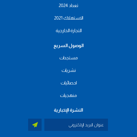
تعداد 2024
الاستهلاك 2021
التجارة الخارجية
الوصول السريع
مستجدات
نشريات
احصائيات
منهجيات
النشرة الإخبارية