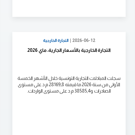
|
2026-06-12
التجارة الخارجية
التجارة الخارجية بالأسعار الجارية، ماي 2026
سجلت المبادلات التجارية التونسية خلال الأشهر الخمسة
الأولى من سنة 2026 ما قيمته 28169,8 م د على مستوى
الصادرات و38585,4 م د على مستوى الواردات.