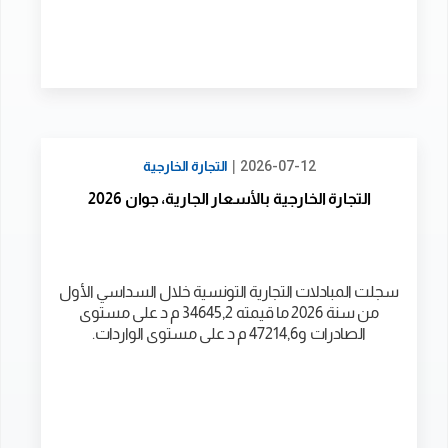
|
2026-07-12
التجارة الخارجية
التجارة الخارجية بالأسعار الجارية، جوان 2026
سجلت المبادلات التجارية التونسية خلال السداسي الأول
من سنة 2026 ما قيمته 34645,2 م د على مستوى
الصادرات و47214,6 م د على مستوى الواردات.