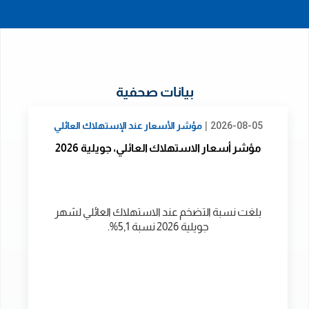
بيانات صحفية
|
2026-08-05
مؤشر الأسعار عند الإستهلاك العائلي
مؤشر أسعار الاستهلاك العائلي، جويلية 2026
بلغت نسبة التضخم عند الاستهلاك العائلي لشهر
جويلية 2026 نسبة 5,1%.