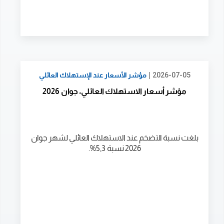
|
2026-07-05
مؤشر الأسعار عند الإستهلاك العائلي
مؤشر أسعار الاستهلاك العائلي، جوان 2026
بلغت نسبة التضخم عند الاستهلاك العائلي لشهر جوان
2026 نسبة 5,3%.