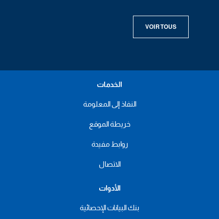
VOIR TOUS
الخدمات
النفاذ إلى المعلومة
خريطة الموقع
روابط مفيدة
الاتصال
الأدوات
بنك البيانات الإحصائية