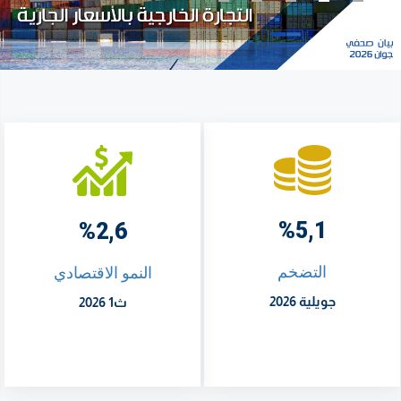
%5,1
%2,6
التضخم
النمو الاقتصادي
جويلية 2026
ث1 2026