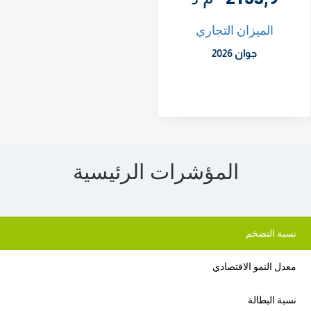
الميزان التجاري
جوان 2026
المؤشرات الرئيسية
نسبة التضخم
معدل النمو الاقتصادي
نسبة البطالة