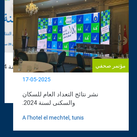
مؤتمر صحفي
17-05-2025
نشر نتائج التعداد العام للسكان
والسكنى لسنة 2024.
A l'hotel el mechtel, tunis