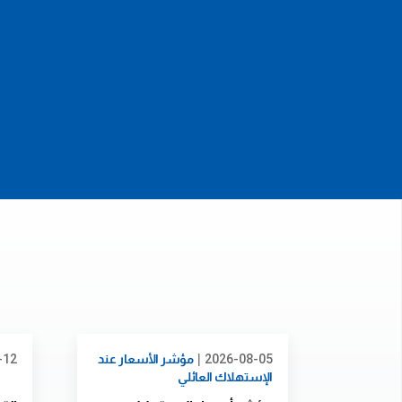
|
2026-08-05
مؤشر الأسعار عند
-12
الإستهلاك العائلي