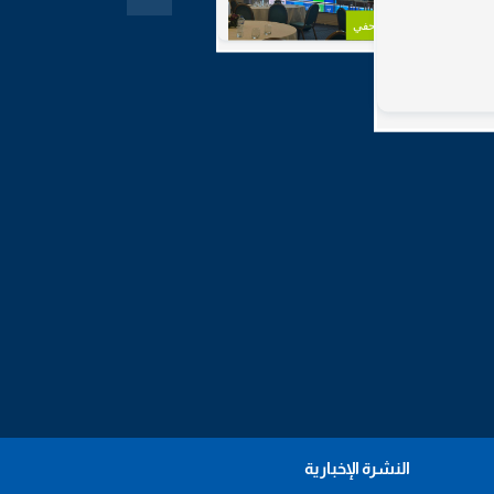
مؤتمر صحفي
النشرة الإخبارية