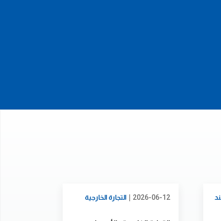
|
د
2026-06-12
التجارة الخارجية