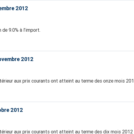
vembre 2012
 de 9.0% à l’import.
Novembre 2012
térieur aux prix courants ont atteint au terme des onze mois 20
obre 2012
érieur aux prix courants ont atteint au terme des dix mois 2012