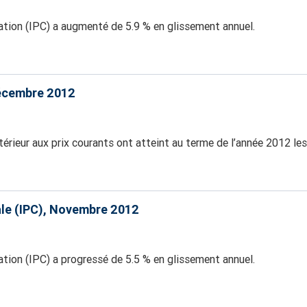
ation (IPC) a augmenté de 5.9 % en glissement annuel.
Décembre 2012
érieur aux prix courants ont atteint au terme de l’année 2012 le
ale (IPC), Novembre 2012
tion (IPC) a progressé de 5.5 % en glissement annuel.