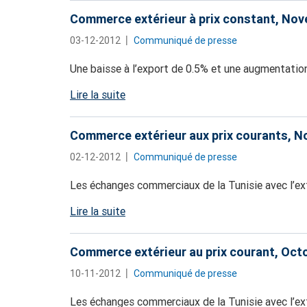
Commerce extérieur à prix constant, No
03-12-2012
Communiqué de presse
Une baisse à l’export de 0.5% et une augmentation
Lire la suite
Commerce extérieur aux prix courants, 
02-12-2012
Communiqué de presse
Les échanges commerciaux de la Tunisie avec l’ex
Lire la suite
Commerce extérieur au prix courant, Oct
10-11-2012
Communiqué de presse
Les échanges commerciaux de la Tunisie avec l’ext