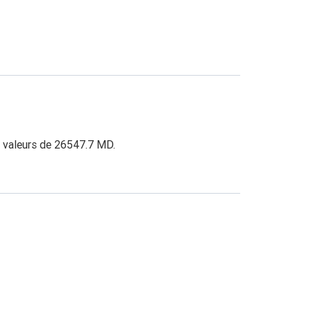
s valeurs de 26547.7 MD.