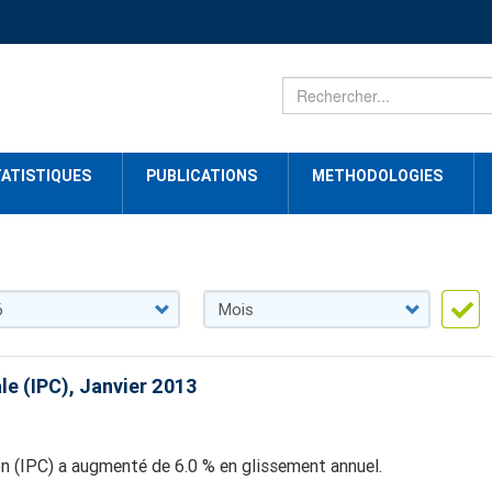
ATISTIQUES
PUBLICATIONS
METHODOLOGIES
le (IPC), Janvier 2013
ion (IPC) a augmenté de 6.0 % en glissement annuel.