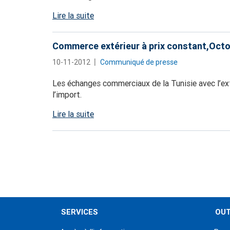
Lire la suite
Commerce extérieur à prix constant,Oct
10-11-2012
Communiqué de presse
Les échanges commerciaux de la Tunisie avec l’ext
l’import.
Lire la suite
Pagination
SERVICES
OUT