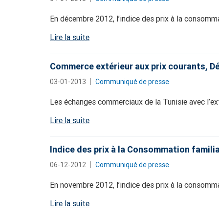
En décembre 2012, l’indice des prix à la consomm
Lire la suite
Commerce extérieur aux prix courants, 
03-01-2013
Communiqué de presse
Les échanges commerciaux de la Tunisie avec l’ext
Lire la suite
Indice des prix à la Consommation famili
06-12-2012
Communiqué de presse
En novembre 2012, l’indice des prix à la consomma
Lire la suite