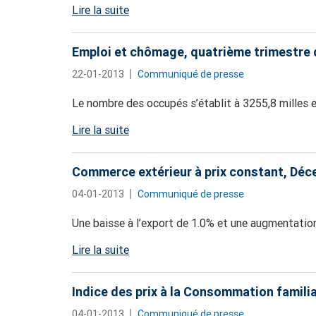
Lire la suite
Emploi et chômage, quatrième trimestre
22-01-2013
Communiqué de presse
Le nombre des occupés s’établit à 3255,8 milles 
Lire la suite
Commerce extérieur à prix constant, Dé
04-01-2013
Communiqué de presse
Une baisse à l’export de 1.0% et une augmentation
Lire la suite
Indice des prix à la Consommation famili
04-01-2013
Communiqué de presse