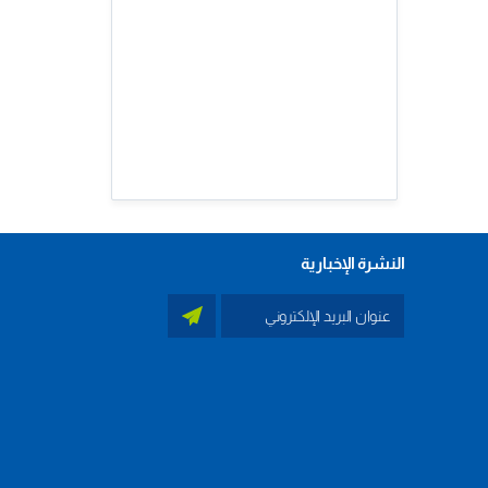
النشرة الإخبارية