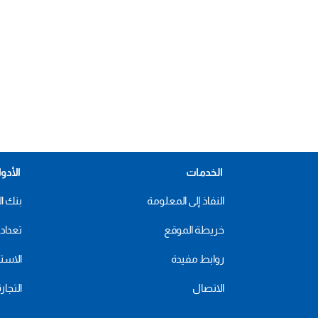
الخدمات
الأدو
النفاذ إلى المعلومة
بنك ال
خريطة الموقع
تعداد 2024
روابط مفيدة
الاستهل
الاتصال
التجار