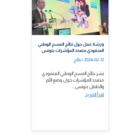
ورشة عمل حول نتائج المسح الوطني
العنقودي متعدد المؤشرات بتونس
2024-02-12 | نتائج
نشر نتائج المسح الوطني العنقودي
متعدد المؤشرات حول وضع الأم
والطفل بتونس.…
اقرأ المزيد