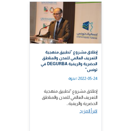
إطلاق مشروع "تطبيق منهجية
التعريف العالمي للمدن والمناطق
الحضرية والريفية DEGURBA في
تونس"
2022-05-24 | ندوة
إطلاق مشروع "تطبيق منهجية
التعريف العالمي للمدن والمناطق
الحضرية والريفية…
اقرأ المزيد