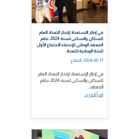
في إطار الاستعداد لإنجاز التعداد العام
للسكان والسكنى لسنة 2024، نظم
المعهد الوطني للإحصاء الاجتماع الأول
للجنة الوطنية للتعداد
2024-05-17 | اجتماع
في إطار الإستعداد لإنجاز التعداد العام
للسكان والسكنى لسنة 2024، نظم
المعهد…
اقرأ المزيد