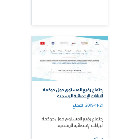
إجتماع رفيع المستوى حول حوكمة
البيانات الإحصائية الرسمية
2019-11-21 | اجتماع
إجتماع رفيع المستوى حول حوكمة
البيانات الإحصائية الرسمية.