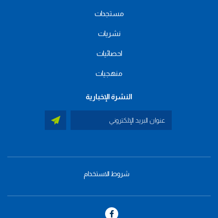
مستجدات
نشريات
احصائيات
منهجيات
النشرة الإخبارية
شروط الاستخدام
menu
footer