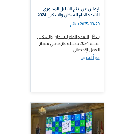
الإعلان عن نتائج التحليل المحاوري
للتعداد العام للسكان والسكنى 2024
2025-09-29 | نتائج
شكّل التعداد العام للسكان والسكنى
لسنة 2024 محطّة فارقة في مسار
العمل الإحصائي…
اقرأ المزيد