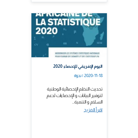
اليوم الإفريقي للإحصاء 2020
2020-11-18 | ندوة
تحديث النظم الإحصائية الوطنية
لتوفير البيانات و الإحصاءات لدعم
السلام و التنمية…
اقرأ المزيد