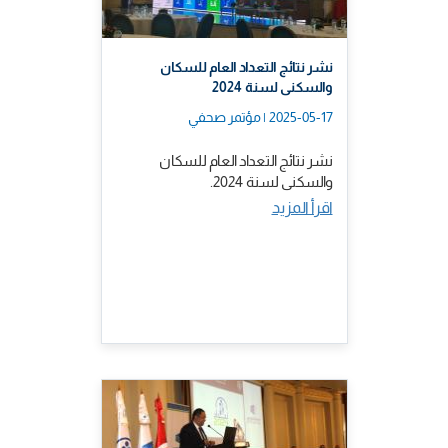
نشر نتائج التعداد العام للسكان
والسكنى لسنة 2024
2025-05-17 | مؤتمر صحفي
نشر نتائج التعداد العام للسكان
والسكنى لسنة 2024.
اقرأ المزيد