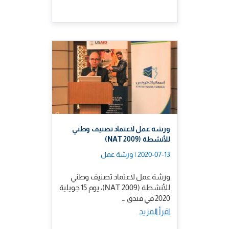
ورشة عمل لاعتماد تصنيف وطني
للأنشطة (NAT 2009)
2020-07-13 | ورشة عمل
ورشة عمل لاعتماد تصنيف وطني
للأنشطة (NAT 2009)، يوم 15 جويلية
2020 في فندق …
اقرأ المزيد