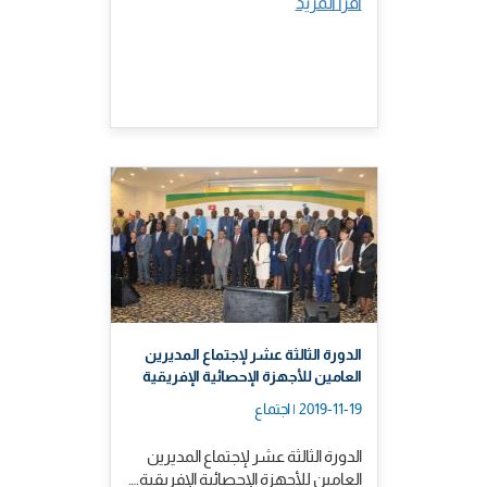
اقرأ المزيد
الدورة الثالثة عشر لإجتماع المديرين
العامين للأجهزة الإحصائية الإفريقية
2019-11-19 | اجتماع
الدورة الثالثة عشر لإجتماع المديرين
العامين للأجهزة الإحصائية الإفريقية.…