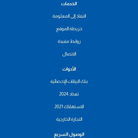
الخدمات
النفاذ إلى المعلومة
خريطة الموقع
روابط مفيدة
الاتصال
الأدوات
بنك البيانات الإحصائية
تعداد 2024
الاستهلاك 2021
التجارة الخارجية
الوصول السريع