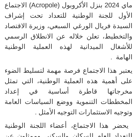
ماي 2024 بنزل الأكروبول
(Acropole)
الاجتماع
الأول للجنة الوطنية للتعداد تحت إشراف
السيدة فريال الورغي السبعي، وزيرة الاقتصاد
والتخطيط، تعلن خلاله عن الانطلاق الرسمي
للأشغال الميدانية لهذه العملية الوطنية
الهامة
.
يعتبر هذا الاجتماع فرصة مهمة لتسليط الضوء
على أهمية هذه العملية الوطنية، التي تمثل
مخرجاتها قاطرة أساسية في إعداد
المخططات التنموية ووضع السياسات العامة
وتوجيه الاستثمارات التوجيه الأمثل
.
يحضر هذا الاجتماع، أعضاء اللجنة الوطنية
للتعداد العام للسكان والسكنى وممثلون عن