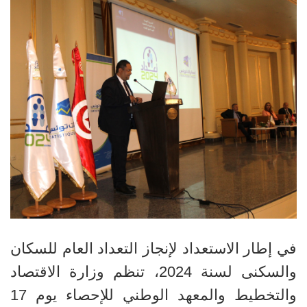
في إطار الاستعداد لإنجاز التعداد العام للسكان
والسكنى لسنة 2024، تنظم وزارة الاقتصاد
والتخطيط والمعهد الوطني للإحصاء يوم 17