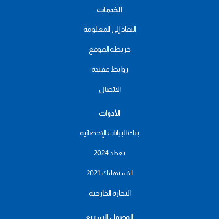
الخدمات
النفاذ إلى المعلومة
خريطة الموقع
روابط مفيدة
الاتصال
الأدوات
بنك البيانات الإحصائية
تعداد 2024
الاستهلاك 2021
التجارة الخارجية
الوصول السريع