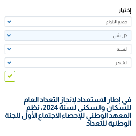
إختيار
في إطار الاستعداد لإنجاز التعداد العام
للسكان والسكنى لسنة 2024، نظم
المعهد الوطني للإحصاء الاجتماع الأول للجنة
الوطنية للتعداد