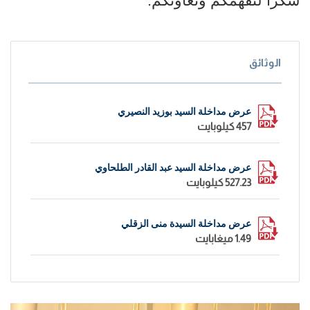
شكراً لتفهمكم وتعاونكم.
الوثائق
عرض مداخلة السيد بوزيد النصيري
457 كيلوبايت
عرض مداخلة السيد عبد القادر الطلحاوي
527.23 كيلوبايت
عرض مداخلة السيدة منى الزقلي
1.49 ميغابايت
عرض مداخلة السيدة سميرة وداي
2.71 ميغابايت