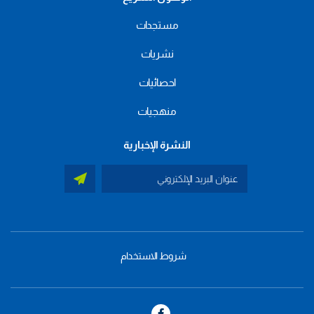
مستجدات
نشريات
احصائيات
منهجيات
النشرة الإخبارية
شروط الاستخدام
menu
footer