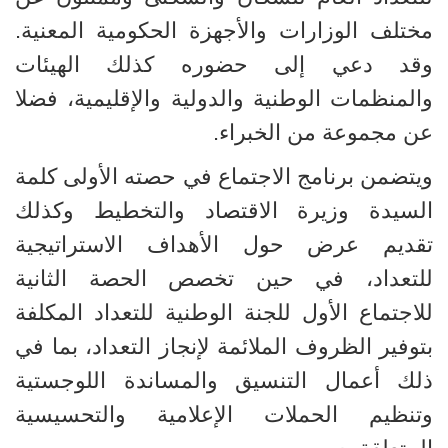
مختلف الوزارات والأجهزة الحكومية المعنية.
وقد دعي إلى حضوره كذلك الهيئات
والمنظمات الوطنية والدولية والإقليمية، فضلا
عن مجموعة من الخبراء
.
ويتضمن برنامج الاجتماع في حصته الأولى كلمة
السيدة وزيرة الاقتصاد والتخطيط وكذلك
تقديم عرض حول الأهداف الاستراتيجية
للتعداد، في حين تخصص الحصة الثانية
للاجتماع الأول للجنة الوطنية للتعداد المكلفة
بتوفير الظروف الملائمة لإنجاز التعداد، بما في
ذلك أعمال التنسيق والمساندة اللوجستية
وتنظيم الحملات الإعلامية والتحسيسية