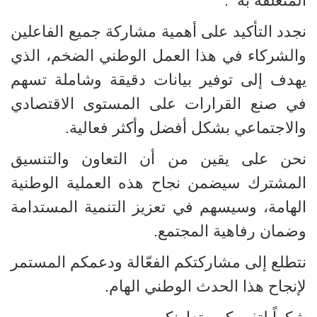
المتعلقة به
.
نجدد التأكيد على أهمية مشاركة جميع الفاعلين
والشركاء في هذا العمل الوطني الضخم، الذي
يهدف إلى توفير بيانات دقيقة وشاملة تسهم
في صنع القرارات على المستوى الاقتصادي
والاجتماعي بشكل أفضل وأكثر فعالية
.
نحن على يقين من أن التعاون والتنسيق
المشترك سيضمن نجاح هذه العملية الوطنية
الهامة، وسيسهم في تعزيز التنمية المستدامة
وضمان رفاهية المجتمع
.
نتطلع إلى مشاركتكم الفعّالة ودعمكم المستمر
لإنجاح هذا الحدث الوطني الهام
.