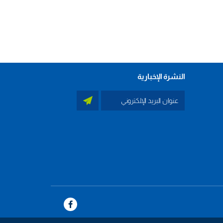
النشرة الإخبارية