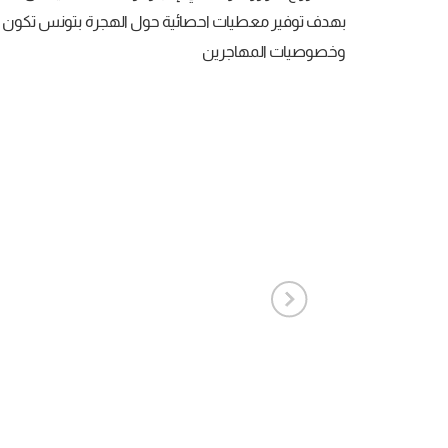
بهدف توفير معطيات احصائية حول الهجرة بتونس تكون 
وخصوصيات المهاجرين