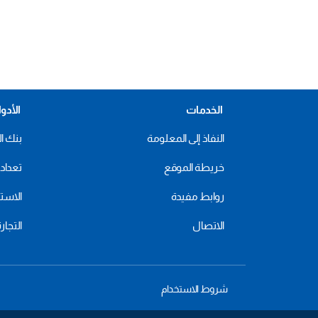
الخدمات
الأدو
النفاذ إلى المعلومة
بنك ال
خريطة الموقع
تعداد 2024
روابط مفيدة
الاستهل
الاتصال
التجار
شروط الاستخدام