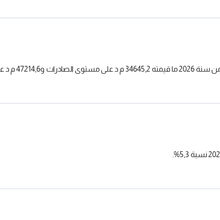
ى مستوى الواردات.