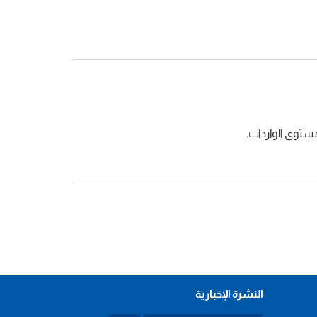
النشرة الإخبارية