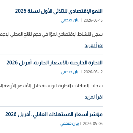
النمو الإقتصادي للثلاثي الأول لسنة 2026
بيان صحفي
2026-05-15
سجل النشاط الإقتصادي نموّا في حجم الناتج المحلي الإجمالي المعالج من تأثير ال
اقرأ المزيد
التجارة الخارجية بالأسعار الجارية، أفريل 2026
بيان صحفي
2026-05-12
سجلت المبادلات التجارية التونسية خلال الأشهر الأربعة الأولى من سنة 2026 ما قيمته 22693,8 م د على مستوى الصادرات و2,7
اقرأ المزيد
مؤشر أسعار الاستهلاك العائلي، أفريل 2026
بيان صحفي
2026-05-05