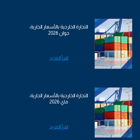
التجارة الخارجية بالأسعار الجارية،
جوان 2026
اقرأ المزيد
التجارة الخارجية بالأسعار الجارية،
ماي 2026
اقرأ المزيد