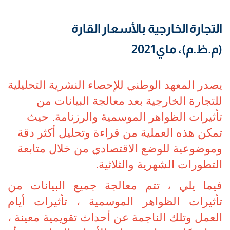
التجارة الخارجية بالأسعار القارة
(م.ظ.م)، ماي2021
يصدر المعهد الوطني للإحصاء النشرية التحليلية
للتجارة الخارجية بعد معالجة البيانات من
تأثيرات الظواهر الموسمية والرزنامة. حيث
تمكن هذه العملية من قراءة وتحليل أكثر دقة
وموضوعية للوضع الاقتصادي من خلال متابعة
التطورات الشهرية والثلاثية.
فيما يلي ، تتم معالجة جميع البيانات من
تأثيرات الظواهر الموسمية ، تأثيرات أيام
العمل وتلك الناجمة عن أحداث تقويمية معينة ،