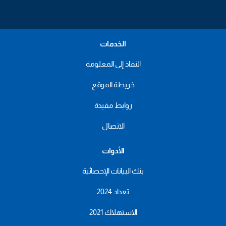
الخدمات
النفاذ إلى المعلومة
خريطة الموقع
روابط مفيدة
الاتصال
الأدوات
بنك البيانات الإحصائية
تعداد 2024
الاستهلاك 2021