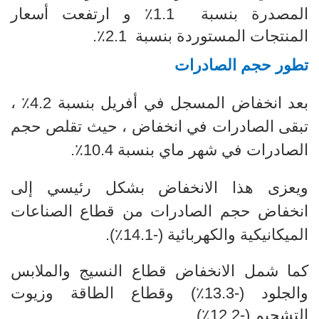
المصدرة بنسبة 1.1٪ و ارتفعت أسعار
المنتجات المستوردة بنسبة 2.1٪.
تطور حجم الصادرات
بعد انخفاض المسجل في أفريل بنسبة 4.2٪ ،
تبقى الصادرات في انخفاض ، حيث تقلص حجم
الصادرات في شهر ماي بنسبة 10.4٪
.
ويعزى هذا الانخفاض بشكل رئيسي إلى
انخفاض حجم الصادرات من قطاع الصناعات
الميكانيكية والكهربائية
(-14.1٪).
كما شمل الانخفاض قطاع النسيج والملابس
والجلود (-13.3٪) وقطاع الطاقة وزيوت
التشحيم (-12.2٪).