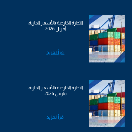
التجارة الخارجية بالأسعار الجارية،
أفريل 2026
اقرأ المزيد
التجارة الخارجية بالأسعار الجارية،
مارس 2026
اقرأ المزيد