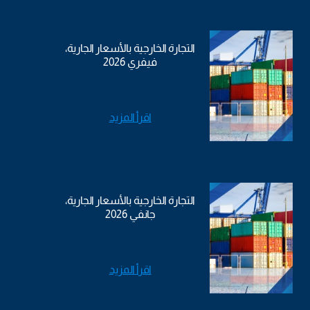
التجارة الخارجية بالأسعار الجارية،
فيفري 2026
اقرأ المزيد
التجارة الخارجية بالأسعار الجارية،
جانفي 2026
اقرأ المزيد