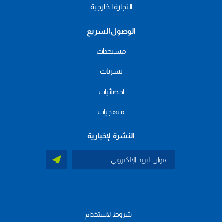
التجارة الخارجية
الوصول السريع
مستجدات
نشريات
احصائيات
منهجيات
النشرة الإخبارية
شروط الاستخدام