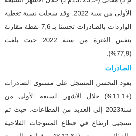
الأولى من سنة 2022. وقد سجلت نسبة تغطية
الواردات بالصادرات تحسنا بـ 7,6 نقطة مقارنة
بنفس الفترة من سنة 2022 حيث بلغت
.
(%
77,9
)
الصادرات
يعود التحسن المسجل على مستوى الصادرات
(+11,1
%
) خلال الأشهر السبعة الأولى من
سنة2023 إلى العديد من القطاعات، حيث تم
تسجيل ارتفاع في قطاع المنتوجات الفلاحية