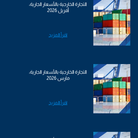
التجارة الخارجية بالأسعار الجارية،
أفريل 2026
اقرأ المزيد
التجارة الخارجية بالأسعار الجارية،
مارس 2026
اقرأ المزيد