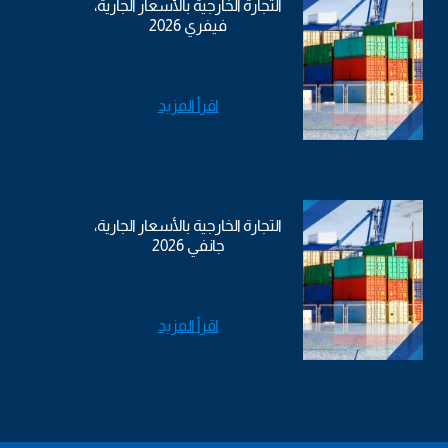
التجارة الخارجية بالأسعار الجارية،
فيفري 2026
اقرأ المزيد
التجارة الخارجية بالأسعار الجارية،
جانفي 2026
اقرأ المزيد