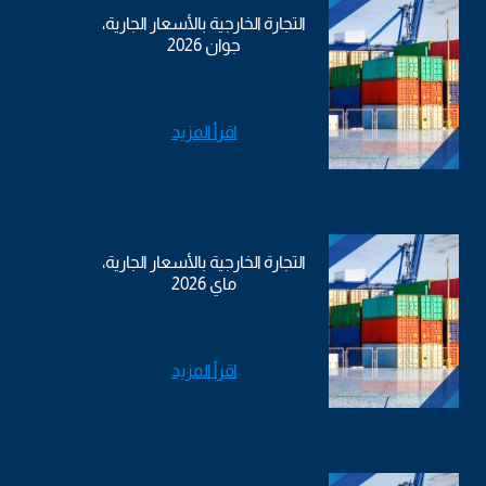
التجارة الخارجية بالأسعار الجارية،
جوان 2026
اقرأ المزيد
التجارة الخارجية بالأسعار الجارية،
ماي 2026
اقرأ المزيد