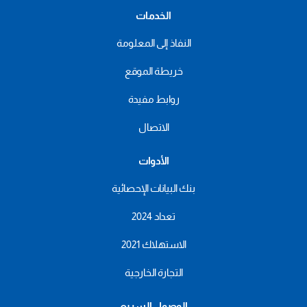
الخدمات
النفاذ إلى المعلومة
خريطة الموقع
روابط مفيدة
الاتصال
الأدوات
بنك البيانات الإحصائية
تعداد 2024
الاستهلاك 2021
التجارة الخارجية
الوصول السريع