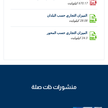
670.17 كيلوبايت
الميزان التجاري حسب البلدان
28.08 كيلوبايت
الميزان التجاري حسب المحور
24.3 كيلوبايت
منشورات ذات صلة