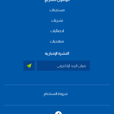
مستجدات
نشريات
احصائيات
منهجيات
النشرة الإخبارية
شروط الاستخدام
menu
footer