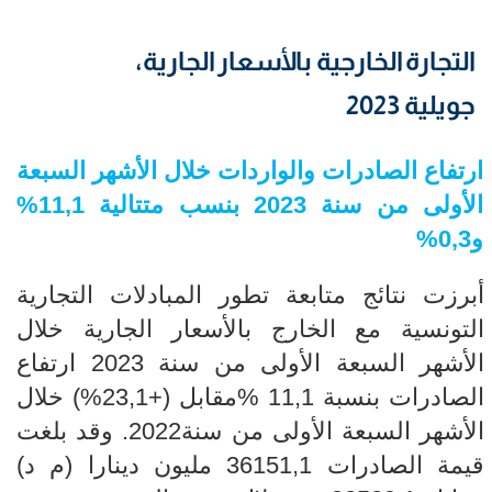
التجارة الخارجية بالأسعار الجارية،
جويلية 2023
ارتفاع الصادرات والواردات
خلال الأشهر السبعة
الأولى من سنة 2023 بنسب متتالية
11,1
%
و0,3
%
أبرزت نتائج متابعة تطور المبادلات التجارية
التونسية مع الخارج بالأسعار الجارية خلال
الأشهر السبعة الأولى من سنة 2023 ارتفاع
الصادرات بنسبة 11,1 %مقابل (+23,1%) خلال
الأشهر السبعة الأولى من سنة2022. وقد بلغت
قيمة الصادرات 36151,1 مليون دينارا (م د)