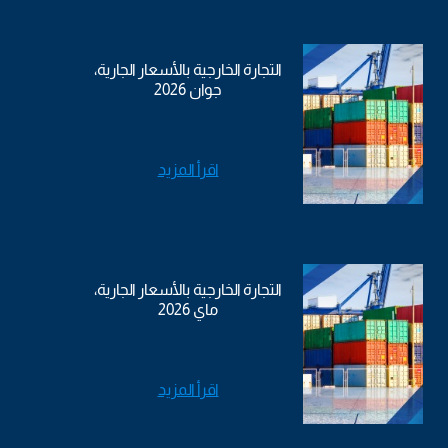
التجارة الخارجية بالأسعار الجارية،
جوان 2026
اقرأ المزيد
التجارة الخارجية بالأسعار الجارية،
ماي 2026
اقرأ المزيد