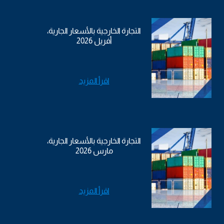
التجارة الخارجية بالأسعار الجارية،
أفريل 2026
اقرأ المزيد
التجارة الخارجية بالأسعار الجارية،
مارس 2026
اقرأ المزيد