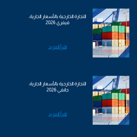
التجارة الخارجية بالأسعار الجارية،
فيفري 2026
اقرأ المزيد
التجارة الخارجية بالأسعار الجارية،
جانفي 2026
اقرأ المزيد