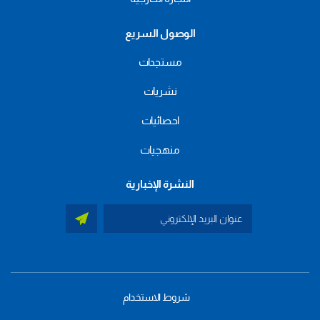
الوصول السريع
مستجدات
نشريات
احصائيات
منهجيات
النشرة الإخبارية
شروط الاستخدام
menu