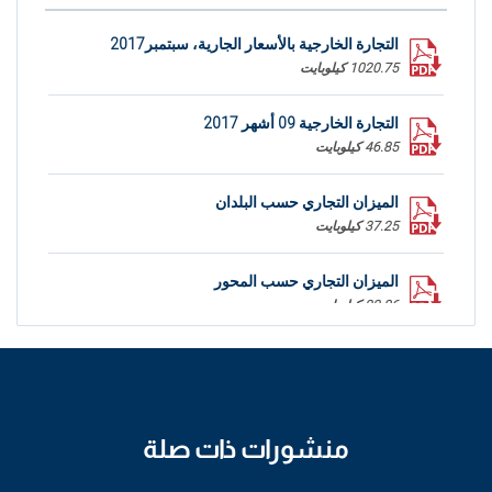
التجارة الخارجية بالأسعار الجارية، سبتمبر2017
1020.75 كيلوبايت
التجارة الخارجية 09 أشهر 2017
46.85 كيلوبايت
الميزان التجاري حسب البلدان
37.25 كيلوبايت
الميزان التجاري حسب المحور
22.86 كيلوبايت
منشورات ذات صلة