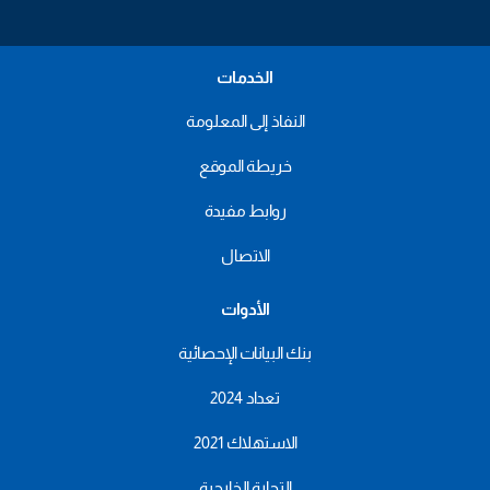
الخدمات
النفاذ إلى المعلومة
خريطة الموقع
روابط مفيدة
الاتصال
الأدوات
بنك البيانات الإحصائية
تعداد 2024
الاستهلاك 2021
التجارة الخارجية