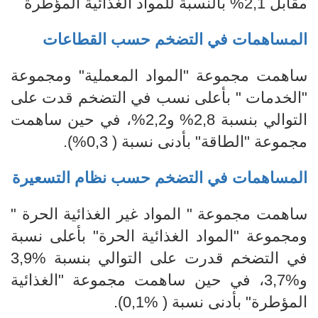
مقابل 2,1% بالنسبة للمواد الغذائية المؤطرة
المساهمات في التضخم حسب القطاعات
ساهمت مجموعة "المواد المعملية" ومجموعة
"
الخدمات
"
بأعلى نسب في التضخم قدت على
التوالي بنسبة
2,8%
و
2,2%، في
حين ساهمت
مجموعة "الطاقة" بأدنى نسبة (
0,3%).
المساهمات في التضخم
حسب نظام
التسعيرة
ساهمت مجموعة "
المواد غير الغذائية الحرة "
ومجموعة "المواد الغذائية الحرة" بأعلى نسبة
في التضخم قدرت على التوالي بنسبة
3,9%
و
3,7%، في
حين ساهمت مجموعة "الغذائية
المؤطرة" بأدنى نسبة (
0,1%).