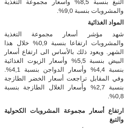
التبغ بنسبة 8,5% وأسعار مجموعة التغذية
والمشروبات بنسبة 9,0%.
المواد الغذائية
شهد مؤشر أسعار مجموعة التغذية
والمشروبات ارتفاعا بنسبة
9
,
0
% خلال هذا
الشهر. ويعود ذلك بالأساس الى ارتفاع أسعار
البيض بنسبة 5,5% وأسعار الزيوت الغذائية
بنسبة 4,4% وأسعار الدواجن بنسبة 4,1%.
وفي المقابل تراجعت أسعار الخضر الطازجة
بنسبة 2,7% وأسعار
الغلال الطازجة بنسبة
0,8%.
ارتفاع أسعار مجموعة المشروبات الكحولية
والتبغ