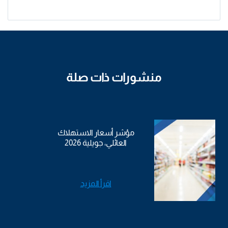
منشورات ذات صلة
مؤشر أسعار الاستهلاك
العائلي، جويلية 2026
اقرأ المزيد