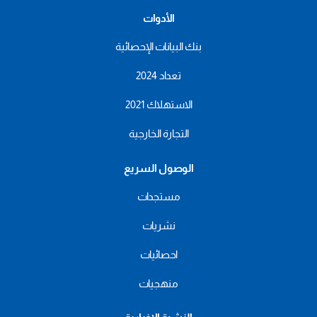
الأدوات
بنك البيانات الإحصائية
تعداد 2024
الاستهلاك 2021
التجارة الخارجية
الوصول السريع
مستجدات
نشريات
احصائيات
منهجيات