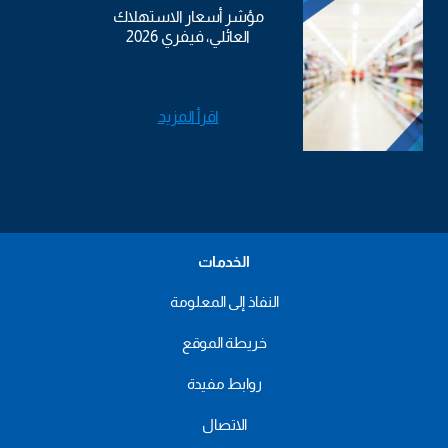
مؤشر أسعار الاستهلاك
العائلي، فيفري 2026
اقرأ المزيد
الخدمات
النفاذ إلى المعلومة
خريطة الموقع
روابط مفيدة
الاتصال