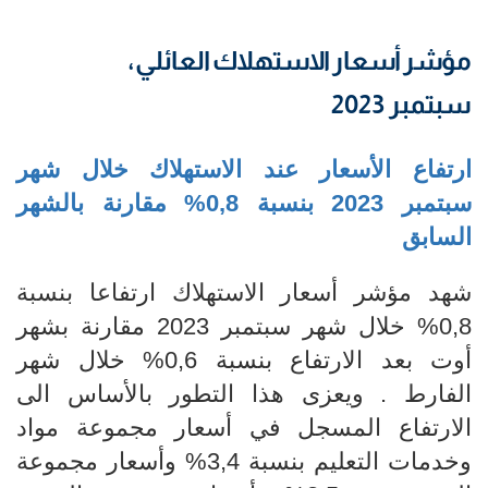
مؤشر أسعار الاستهلاك العائلي،
سبتمبر 2023
ارتفاع الأسعار عند الاستهلاك خلال شهر
سبتمبر 2023 بنسبة 0,8% مقارنة بالشهر
السابق
شهد مؤشر أسعار الاستهلاك ارتفاعا بنسبة
0,8% خلال شهر سبتمبر 2023 مقارنة بشهر
أوت بعد الارتفاع بنسبة 0,6% خلال شهر
الفارط . ويعزى هذا التطور بالأساس الى
الارتفاع المسجل في أسعار مجموعة مواد
وخدمات التعليم بنسبة 3,4% وأسعار مجموعة