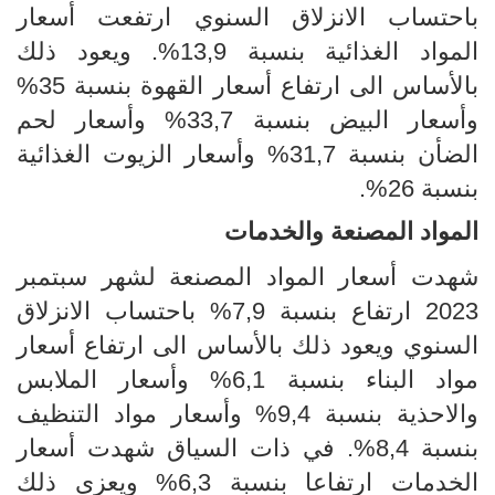
باحتساب الانزلاق
السنوي ارتفعت أسعار
ا
لمواد الغذائية بنسبة
13,9%. ويعود ذلك
بالأساس الى ارتفاع أسعار
القهوة بنسبة 35%
وأسعار البيض بنسبة 33,7%
وأسعار لحم
الضأن بنسبة
31,7%
وأسعار
الزيوت الغذائية
بنسبة 26%.
المواد المصنعة
والخدمات
شهدت أسعار المواد المصنعة لشهر سبتمبر
2023 ارتفاع بنسبة
9,
7
% باحتساب
الانزلاق
السنوي
ويعود ذلك بالأساس الى ارتفاع أسعار
مواد البناء بنسبة 6,1% وأسعار الملابس
والاحذية بنسبة 9,4% وأسعار مواد التنظيف
بنسبة 8,4%. في ذات السياق شهدت أسعار
الخدمات ارتفاعا بنسبة 6,3% ويعزى ذلك