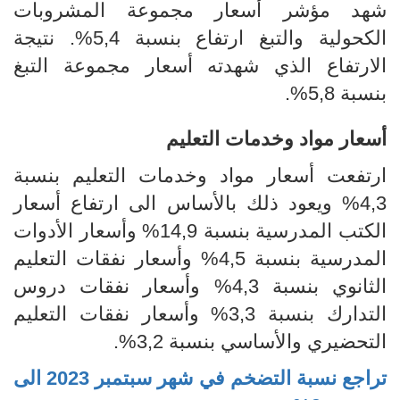
شهد مؤشر أسعار مجموعة المشروبات
الكحولية والتبغ ارتفاع بنسبة 5,4%. نتيجة
الارتفاع الذي شهدته أسعار مجموعة التبغ
بنسبة 5,8%.
أسعار مواد وخدمات التعليم
ارتفعت أسعار مواد وخدمات التعليم بنسبة
4,3% ويعود ذلك بالأساس الى ارتفاع أسعار
الكتب المدرسية بنسبة 14,9% وأسعار الأدوات
المدرسية بنسبة 4,5%
وأسعار نفقات التعليم
الثانوي
بنسبة 4,3%
وأسعار
نفقات دروس
التدارك بنسبة 3,3%
وأسعار
نفقات
التعليم
التحضيري والأساسي بنسبة 3,2%.
تراجع نسبة التضخم في شهر سبتمبر
2023
الى