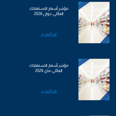
مؤشر أسعار الاستهلاك
العائلي، جوان 2026
اقرأ المزيد
مؤشر أسعار الاستهلاك
العائلي، ماي 2026
اقرأ المزيد