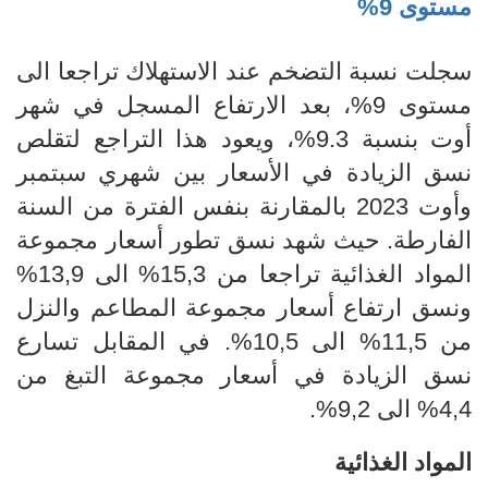
مستوى 9%
سجلت نسبة التضخم عند الاستهلاك تراجعا الى
مستوى 9%
، بعد الارتفاع المسجل في شهر
أوت بنسبة
9.3%،
ويعود
هذا التراجع لتقلص
نسق الزيادة في الأسعار بين شهري سبتمبر
وأوت 2023 بالمقارنة بنفس الفترة من السنة
الفارطة. حيث شهد نسق تطور أسعار مجموعة
المواد الغذائية تراجعا من 15,3% الى 13,9%
ونسق ارتفاع
أسعار مجموعة المطاعم والنزل
من 11,5% الى 10,5%. في المقابل تسارع
نسق الزيادة في أسعار مجموعة التبغ من
4,4% الى 9,2%.
المواد الغذائية