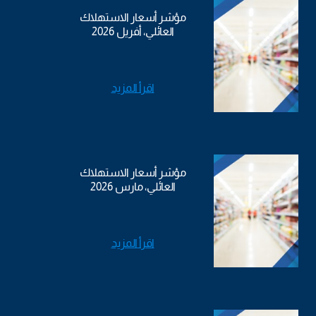
مؤشر أسعار الاستهلاك
العائلي، أفريل 2026
اقرأ المزيد
مؤشر أسعار الاستهلاك
العائلي، مارس 2026
اقرأ المزيد