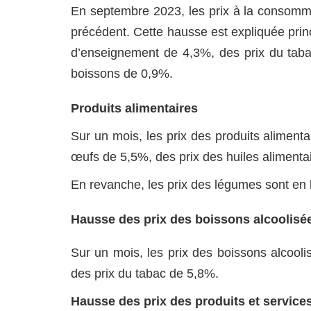
En septembre 2023, les prix à la consom
précédent. Cette hausse est expliquée prin
d’enseignement de 4,3%, des prix du taba
boissons de 0,9%.
Produits alimentaires
Sur un mois, les prix des produits aliment
œufs de 5,5%, des prix des huiles alimentai
En revanche, les prix des légumes sont en b
Hausse des prix des boissons alcoolisée
Sur un mois, les prix des boissons alcool
des prix du tabac de 5,8%.
Hausse des prix des produits et servic