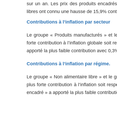
sur un an. Les prix des produits encadré
libres ont connu une hausse de 15,9% contr
Contributions à l’inflation par secteur
Le groupe « Produits manufacturés » et le
forte contribution à l’inflation globale soi
apporté la plus faible contribution avec 0,3
Contributions à l’inflation par régime.
Le groupe « Non alimentaire libre » et le 
plus forte contribution à l’inflation soit r
encadré » a apporté la plus faible contribu