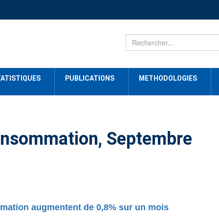
ATISTIQUES
PUBLICATIONS
METHODOLOGIES
 consommation, Septembre
mmation augmentent de 0,8% sur un mois