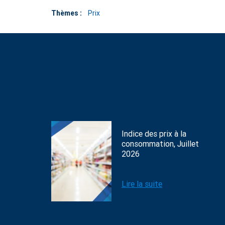
Thèmes :
Prix
Indice des prix à la
consommation, Juillet
2026
Lire la suite