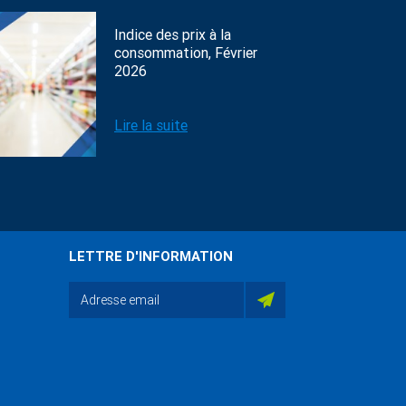
Indice des prix à la
consommation, Février
2026
Lire la suite
LETTRE D'INFORMATION