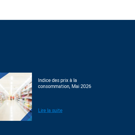
Indice des prix à la
consommation, Mai 2026
Lire la suite