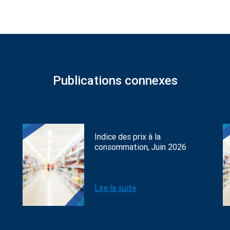
Publications connexes
Indice des prix à la
consommation, Juin 2026
Lire la suite