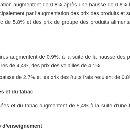
mation augmentent de 0,8% après une hausse de 0,6% 
cipalement par l’augmentation des prix des produits et s
c de 5,8% et des prix de groupe des produits alimenta
aires augmentent de 0,9%, à la suite de la hausse des p
res de 4,4%, des prix des volailles de 4,1%.
aisse de 2,7% et les prix des fruits frais reculent de 0,
s et du tabac
isées et du tabac augmentent de 5,4% à la suite d’une
es d’enseignement