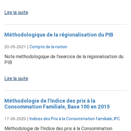
Lire la suite
Méthodologique de la régionalisation du PIB
20-05-2021
|
Compte de la nation
Note méthodologique de l’exercice de la régionalisation du
PIB
Lire la suite
Méthodologie de l’Indice des prix à la
Consommation Familiale, Base 100 en 2015
17-06-2020
|
Indices des Prix à la Consommation familiale, IPC
Méthodologie de l’Indice des prix à la Consommation