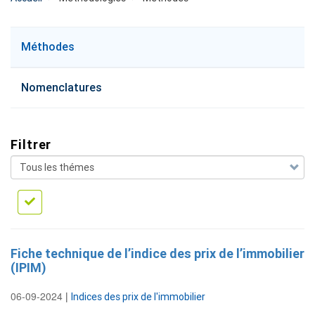
menu
Méthodes
methode
Nomenclatures
Filtrer
Fiche technique de l’indice des prix de l’immobilier
(IPIM)
06-09-2024
|
Indices des prix de l'immobilier