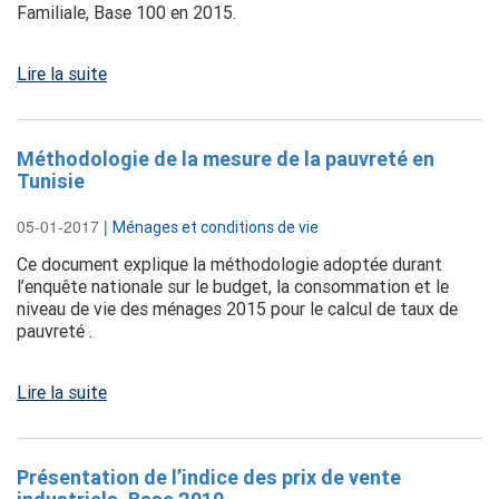
Familiale, Base 100 en 2015.
Lire la suite
Méthodologie de la mesure de la pauvreté en
Tunisie
05-01-2017
|
Ménages et conditions de vie
Ce document explique la méthodologie adoptée durant
l’enquête nationale sur le budget, la consommation et le
niveau de vie des ménages 2015 pour le calcul de taux de
pauvreté .
Lire la suite
Présentation de l’indice des prix de vente