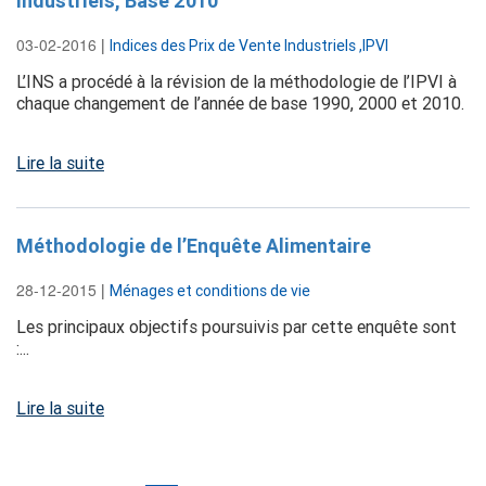
industriels, Base 2010
03-02-2016
|
Indices des Prix de Vente Industriels ,IPVI
L’INS a procédé à la révision de la méthodologie de l’IPVI à
chaque changement de l’année de base 1990, 2000 et 2010.
Lire la suite
Méthodologie de l’Enquête Alimentaire
28-12-2015
|
Ménages et conditions de vie
Les principaux objectifs poursuivis par cette enquête sont
:...
Lire la suite
Pagination