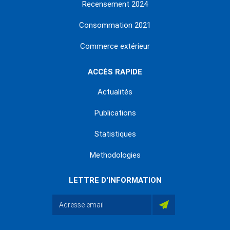
Recensement 2024
Consommation 2021
Commerce extérieur
ACCÈS RAPIDE
Actualités
Publications
Statistiques
Methodologies
LETTRE D'INFORMATION