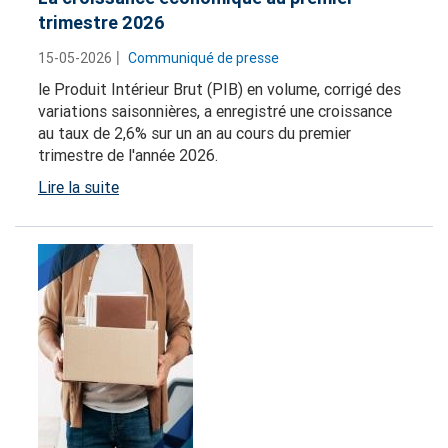
trimestre 2026
15-05-2026
Communiqué de presse
le Produit Intérieur Brut (PIB) en volume, corrigé des
variations saisonnières, a enregistré une croissance
au taux de 2,6% sur un an au cours du premier
trimestre de l'année 2026.
Lire la suite