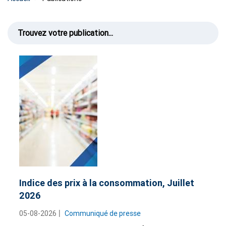
Rechercher
Indice des prix à la consommation, Juillet
2026
05-08-2026
Communiqué de presse