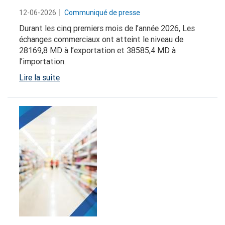
12-06-2026
Communiqué de presse
Durant les cinq premiers mois de l’année 2026, Les
échanges commerciaux ont atteint le niveau de
28169,8 MD à l’exportation et 38585,4 MD à
l’importation.
Lire la suite