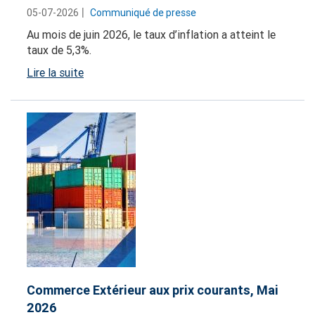
05-07-2026
Communiqué de presse
Au mois de juin 2026, le taux d’inflation a atteint le
taux de 5,3%.
Lire la suite
Commerce Extérieur aux prix courants, Mai
2026