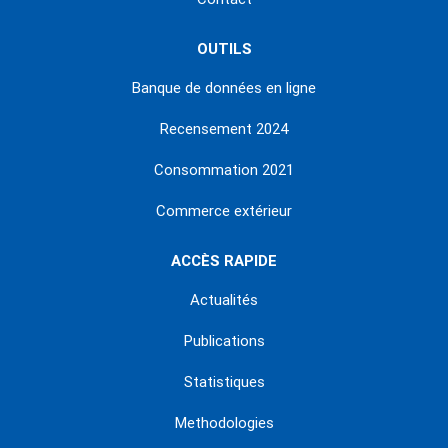
OUTILS
Banque de données en ligne
Recensement 2024
Consommation 2021
Commerce extérieur
ACCÈS RAPIDE
Actualités
Publications
Statistiques
Methodologies