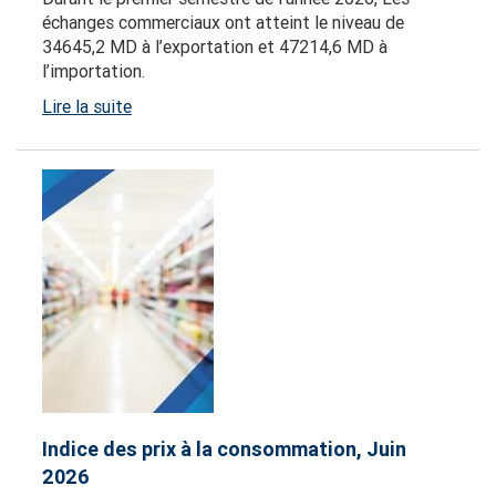
échanges commerciaux ont atteint le niveau de
34645,2 MD à l’exportation et 47214,6 MD à
l’importation.
Lire la suite
Indice des prix à la consommation, Juin
2026