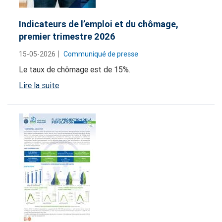
Indicateurs de l’emploi et du chômage,
premier trimestre 2026
15-05-2026
Communiqué de presse
Le taux de chômage est de 15%.
Lire la suite