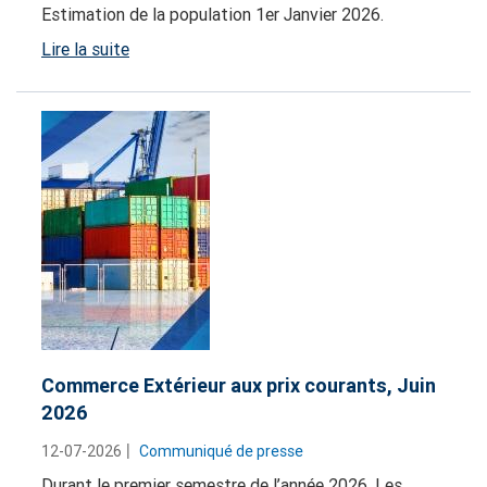
Estimation de la population 1er Janvier 2026.
Lire la suite
Commerce Extérieur aux prix courants, Juin
2026
12-07-2026
Communiqué de presse
Durant le premier semestre de l’année 2026, Les