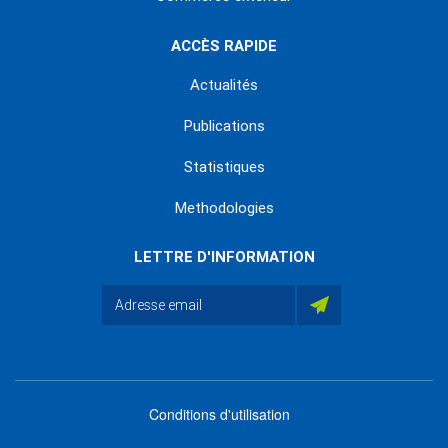
ACCÈS RAPIDE
Actualités
Publications
Statistiques
Methodologies
LETTRE D'INFORMATION
Conditions d'utilisation
menu