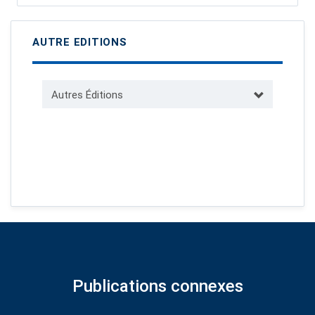
AUTRE EDITIONS
Autres Éditions
Publications connexes