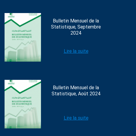
Bulletin Mensuel de la
Statistique, Septembre
2024
Lire la suite
Bulletin Mensuel de la
Statistique, Août 2024
Lire la suite