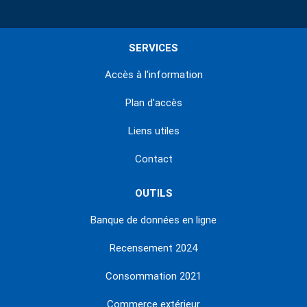
SERVICES
Accès à l'information
Plan d'accès
Liens utiles
Contact
OUTILS
Banque de données en ligne
Recensement 2024
Consommation 2021
Commerce extérieur