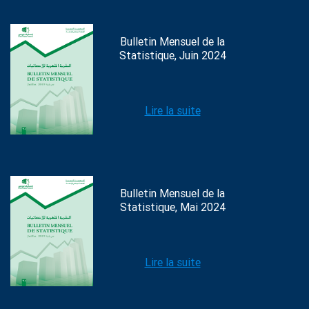
Bulletin Mensuel de la
Statistique, Juin 2024
Lire la suite
Bulletin Mensuel de la
Statistique, Mai 2024
Lire la suite