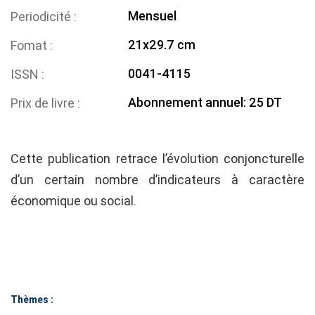
Mensuel
Periodicité
21x29.7 cm
Fomat
0041-4115
ISSN
Abonnement annuel: 25 DT
Prix de livre
Cette publication retrace l’évolution conjoncturelle
d’un certain nombre d’indicateurs à caractère
économique ou social.
Thèmes :