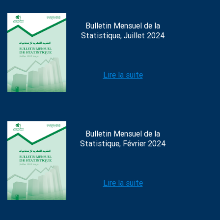
Bulletin Mensuel de la
Statistique, Juillet 2024
Lire la suite
Bulletin Mensuel de la
Statistique, Février 2024
Lire la suite