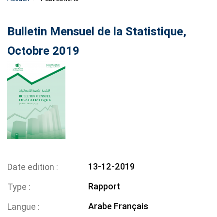
Bulletin Mensuel de la Statistique,
Octobre 2019
13-12-2019
Date edition
Rapport
Type
Arabe
Français
Langue