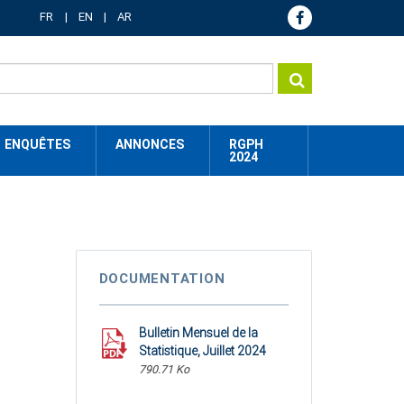
FR
EN
AR
ENQUÊTES
ANNONCES
RGPH
2024
DOCUMENTATION
Bulletin Mensuel de la
Statistique, Juillet 2024
790.71 Ko