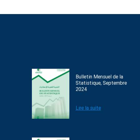
Bulletin Mensuel de la
Statistique, Septembre
2024
Lire la suite