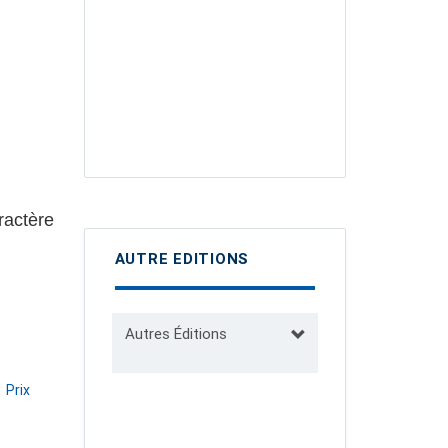
ractère
AUTRE EDITIONS
Autres Éditions
Prix