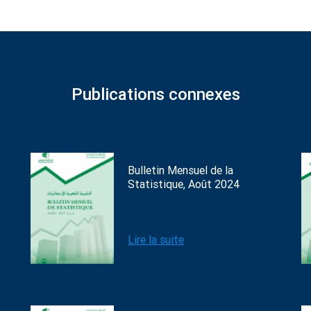
Publications connexes
Bulletin Mensuel de la
Statistique, Août 2024
Lire la suite