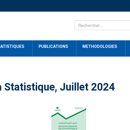
ATISTIQUES
PUBLICATIONS
METHODOLOGIES
 Statistique, Juillet 2024