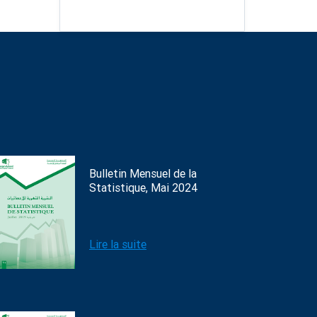
Bulletin Mensuel de la
Statistique, Mai 2024
Lire la suite