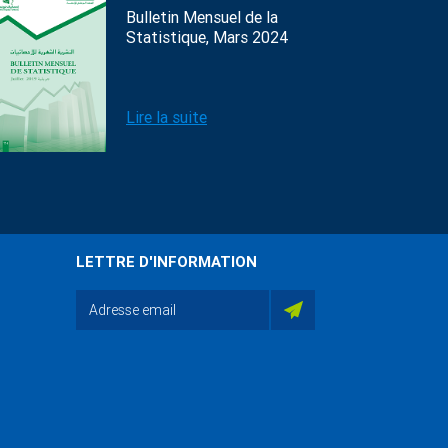
Bulletin Mensuel de la
Statistique, Mars 2024
Lire la suite
LETTRE D'INFORMATION