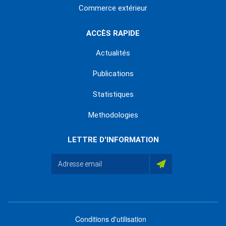
Commerce extérieur
ACCÈS RAPIDE
Actualités
Publications
Statistiques
Methodologies
LETTRE D'INFORMATION
Conditions d'utilisation