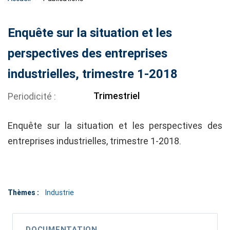
Enquête sur la situation et les
perspectives des entreprises
industrielles, trimestre 1-2018
Trimestriel
Periodicité
Enquête sur la situation et les perspectives des
entreprises industrielles, trimestre 1-2018.
Thèmes :
Industrie
DOCUMENTATION