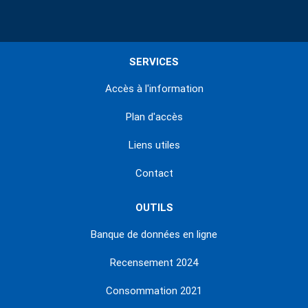
SERVICES
Accès à l'information
Plan d'accès
Liens utiles
Contact
OUTILS
Banque de données en ligne
Recensement 2024
Consommation 2021