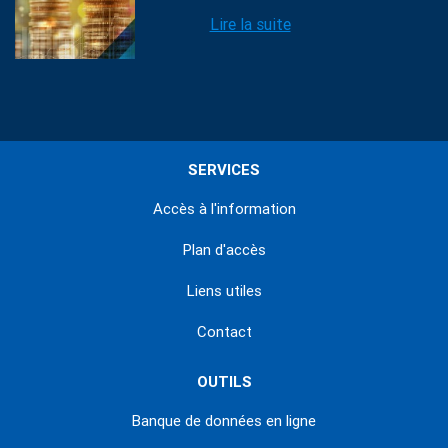
Lire la suite
SERVICES
Accès à l'information
Plan d'accès
Liens utiles
Contact
OUTILS
Banque de données en ligne