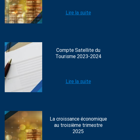
Lire la suite
Compte Satellite du
Tourisme 2023-2024
Lire la suite
La croissance économique
au troisième trimestre
2025