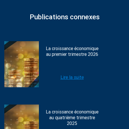
Publications connexes
La croissance économique
au premier trimestre 2026
Lire la suite
La croissance économique
au quatrième trimestre
2025