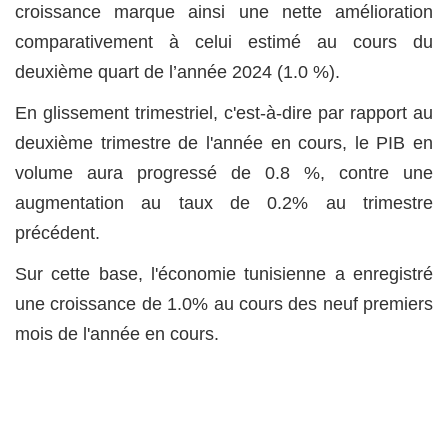
croissance marque ainsi une nette amélioration
comparativement à celui estimé au cours du
deuxième quart de l’année 2024 (1.0 %).
En glissement trimestriel, c'est-à-dire par rapport au
deuxième trimestre de l'année en cours, le PIB en
volume aura progressé de 0.8 %, contre une
augmentation au taux de 0.2% au trimestre
précédent.
Sur cette base, l'économie tunisienne a enregistré
une croissance de
1.0
% au cours des neuf premiers
mois de l'année en cours.