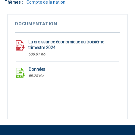
Thèmes :
Compte de la nation
DOCUMENTATION
La croissance économique au troisième
trimestre 2024
530.01 Ko
Données
69.75 Ko