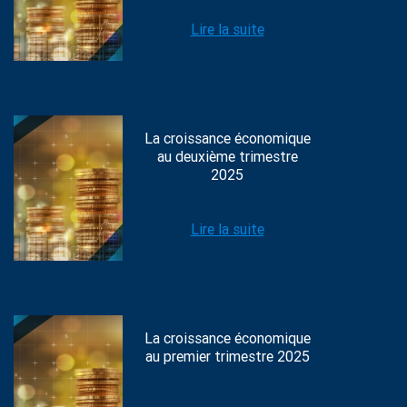
Lire la suite
La croissance économique
au deuxième trimestre
2025
Lire la suite
La croissance économique
au premier trimestre 2025