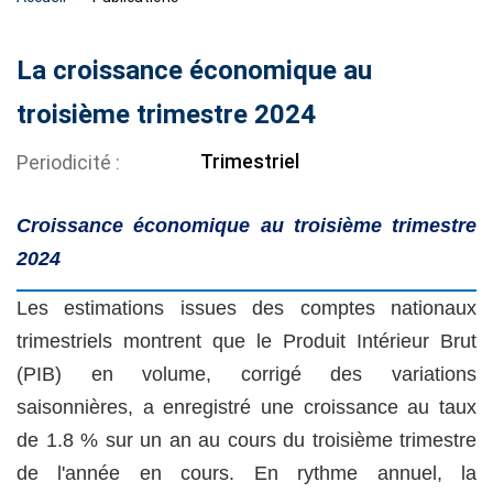
La croissance économique au
troisième trimestre 2024
Trimestriel
Periodicité
Croissance économique au troisième trimestre
2024
Les estimations issues des comptes nationaux
trimestriels montrent que le Produit Intérieur Brut
(PIB) en volume, corrigé des variations
saisonnières, a enregistré une croissance au taux
de 1.8 % sur un an au cours du troisième trimestre
de l'année en cours. En rythme annuel, la