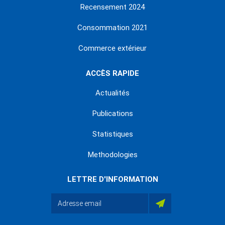
Recensement 2024
Consommation 2021
Commerce extérieur
ACCÈS RAPIDE
Actualités
Publications
Statistiques
Methodologies
LETTRE D'INFORMATION