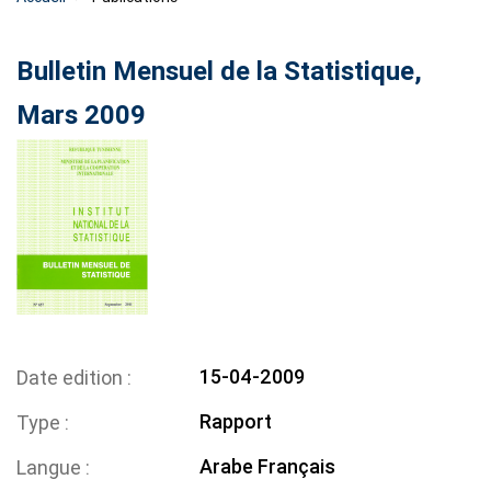
Bulletin Mensuel de la Statistique,
Mars 2009
15-04-2009
Date edition
Rapport
Type
Arabe
Français
Langue