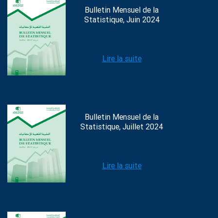
Bulletin Mensuel de la
Statistique, Juin 2024
Lire la suite
Bulletin Mensuel de la
Statistique, Juillet 2024
Lire la suite