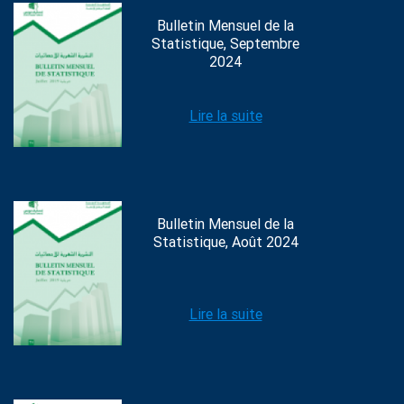
Bulletin Mensuel de la
Statistique, Septembre
2024
Lire la suite
Bulletin Mensuel de la
Statistique, Août 2024
Lire la suite