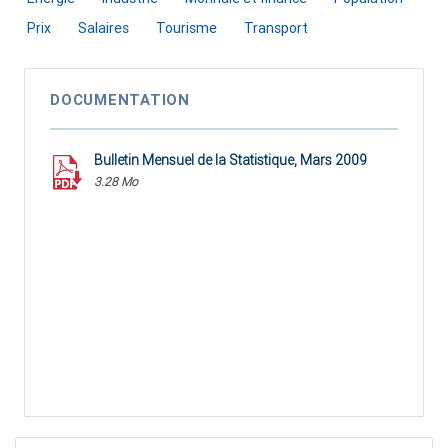
Prix
Salaires
Tourisme
Transport
DOCUMENTATION
Bulletin Mensuel de la Statistique, Mars 2009
3.28 Mo