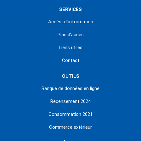
SERVICES
Accès à l'information
Plan d'accès
Liens utiles
Contact
OUTILS
Banque de données en ligne
Recensement 2024
Consommation 2021
Commerce extérieur