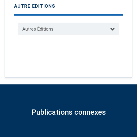
AUTRE EDITIONS
Autres Éditions
Publications connexes