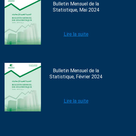
Bulletin Mensuel de la
Statistique, Mai 2024
Lire la suite
Bulletin Mensuel de la
Statistique, Février 2024
Lire la suite