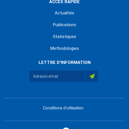
ACCÈS RAPIDE
Actualités
Publications
Statistiques
Methodologies
LETTRE D'INFORMATION
Conditions d'utilisation
menu
footer