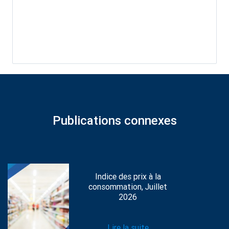
Publications connexes
Indice des prix à la
consommation, Juillet
2026
Lire la suite