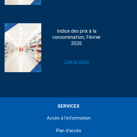
Indice des prix à la
consommation, Février
2026
Lire la suite
SERVICES
Accès à l'information
Plan d'accès