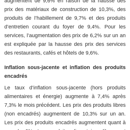
augmentent de 9,6% en raison de la hausse des
prix des matériaux de construction de 10,3%, des
produits de l’habillement de 9,7% et des produits
d’entretien courant du foyer de 9,4%. Pour les
services, l’augmentation des prix de 6,2% sur un an
est expliquée par la hausse des prix des services
des restaurants, cafés et hôtels de 9,6%.
Inflation sous-jacente et inflation des produits
encadrés
Le taux d’inflation sous-jacente (hors produits
alimentaires et énergie) augmente à 7,4% après
7,3% le mois précédent. Les prix des produits libres
(non encadrés) augmentent de 10,3% sur un an.
Les prix des produits encadrés augmentent quant à