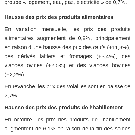
groupe « logement, eau, gaz, électricité » de 0,7%.
Hausse des prix des produits alimentaires
En variation mensuelle, les prix des produits
alimentaires augmentent de 0,8%, principalement
en raison d’une hausse des prix des œufs (+11,3%),
des dérivés laitiers et fromages (+3,4%), des
viandes ovines (+2,5%) et des viandes bovines
(+2,2%).
En revanche, les prix des volailles sont en baisse de
2,7%.
Hausse des prix des produits de l’habillement
En octobre, les prix des produits de l’habillement
augmentent de 6,1% en raison de la fin des soldes