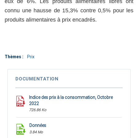
eux de 6%. Les produits alimentaires libres ont
connu une hausse de 15,3% contre 0,5% pour les
produits alimentaires à prix encadrés.
Thèmes :
Prix
DOCUMENTATION
Indice des prix à la consommation, Octobre
2022
726.86 Ko
Données
3.84 Mo