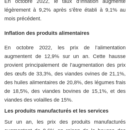
En octobre 2022, le taux d’inflation augmente
légèrement à 9,2% après s’être établi à 9,1% au
mois précédent.
Inflation des produits alimentaires
En octobre 2022, les prix de l’alimentation
augmentent de 12,9% sur un an. Cette hausse
provient principalement de l’augmentation des prix
des œufs de 33,3%, des viandes ovines de 21,1%,
des huiles alimentaires de 20,8%, des légumes frais
de 18,5%, des viandes bovines de 15,1%, et des
viandes des volailles de 15%.
Les produits manufacturés et les services
Sur un an, les prix des produits manufacturés