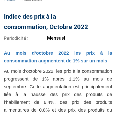
Indice des prix à la
consommation, Octobre 2022
Mensuel
Periodicité
Au mois d’octobre 2022 les prix à la
consommation augmentent de 1% sur un mois
Au mois d’octobre 2022, les prix à la consommation
progressent de 1% après 1,1% au mois de
septembre. Cette augmentation est principalement
liée à la hausse des prix des produits de
l’habillement de 6,4%, des prix des produits
alimentaires de 0,8% et des prix des produits du