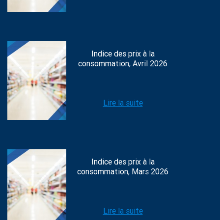
Indice des prix à la
consommation, Avril 2026
Lire la suite
Indice des prix à la
consommation, Mars 2026
Lire la suite