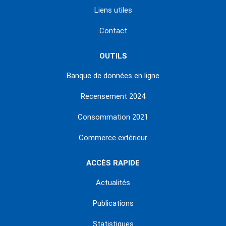
Liens utiles
Contact
OUTILS
Banque de données en ligne
Recensement 2024
Consommation 2021
Commerce extérieur
ACCÈS RAPIDE
Actualités
Publications
Statistiques