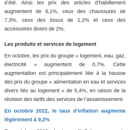
d’été. Ainsi les prix des articles d’habillement
augmentent de 6,1%, ceux des chaussures de
7,3%, ceux des tissus de 1,2% et ceux des
accessoires divers de 2%.
Les produits et services de logement
En octobre, les prix du groupe « logement, eau, gaz,
électricité » augmentent de 0,7%. Cette
augmentation est principalement liée à la hausse
des prix du groupe « alimentation en eau et services
divers liés au logement » de 5,4%, en raison de la
révision des tarifs des services de l’assainissement.
En octobre 2022, le taux d’inflation augmente
légèrement à 9,2%