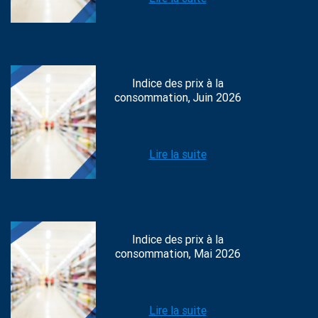
Indice des prix à la
consommation, Juin 2026
Lire la suite
Indice des prix à la
consommation, Mai 2026
Lire la suite