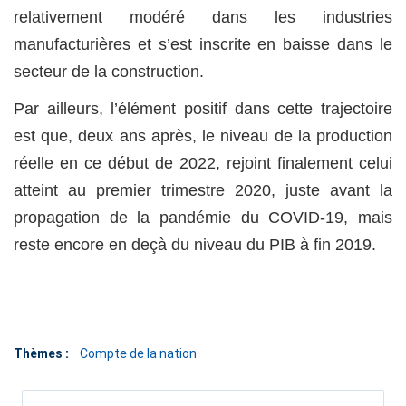
relativement modéré dans les industries
manufacturières et s’est inscrite en baisse dans le
secteur de la construction.
Par ailleurs, l’élément positif dans cette trajectoire
est que, deux ans après, le niveau de la production
réelle en ce début de 2022, rejoint finalement celui
atteint au premier trimestre 2020, juste avant la
propagation de la pandémie du COVID-19, mais
reste encore en deçà du niveau du PIB à fin 2019.
Thèmes :
Compte de la nation