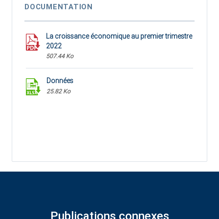
DOCUMENTATION
La croissance économique au premier trimestre
2022
507.44 Ko
Données
25.82 Ko
Publications connexes