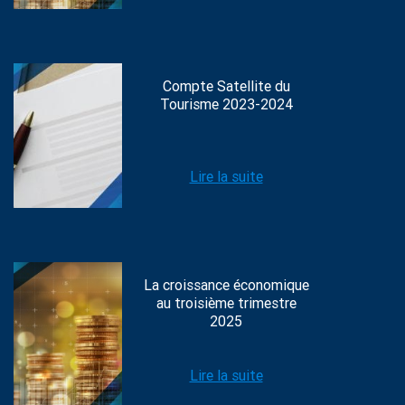
Compte Satellite du
Tourisme 2023-2024
Lire la suite
La croissance économique
au troisième trimestre
2025
Lire la suite