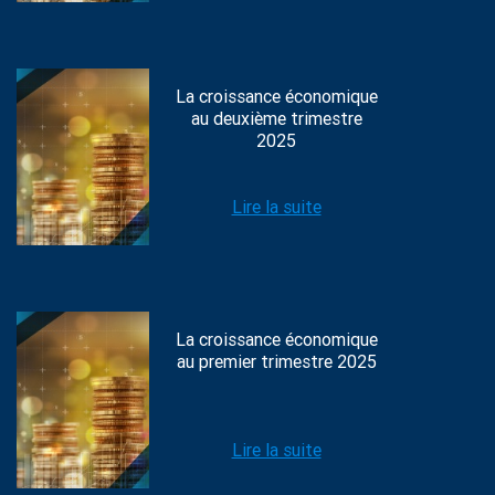
La croissance économique
au deuxième trimestre
2025
Lire la suite
La croissance économique
au premier trimestre 2025
Lire la suite