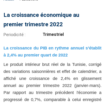
La croissance économique au
premier trimestre 2022
Trimestriel
Periodicité
La croissance du PIB en rythme annuel s’établit
à 2,4% au premier quart de 2022
Le produit intérieur brut réel de la Tunisie, corrigé
des variations saisonnières et effet de calendrier, a
affiché une croissance de 2,4% en glissement
annuel au premier trimestre 2022 (janvier-mars).
Par rapport au trimestre précédent l'économie a
progressé de 0,7%, comparable à celui enregistré