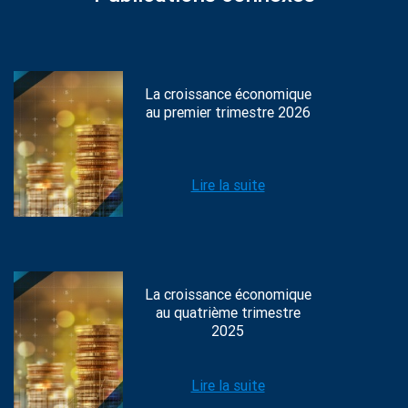
La croissance économique
au premier trimestre 2026
Lire la suite
La croissance économique
au quatrième trimestre
2025
Lire la suite