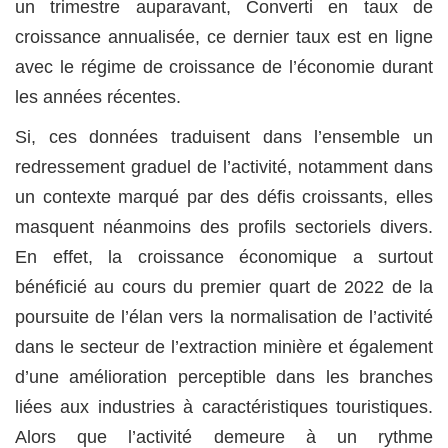
un trimestre auparavant, Converti en taux de
croissance annualisée, ce dernier taux est en ligne
avec le régime de croissance de l’économie durant
les années récentes.
Si, ces données traduisent dans l’ensemble un
redressement graduel de l’activité, notamment dans
un contexte marqué par des défis croissants, elles
masquent néanmoins des profils sectoriels divers.
En effet, la croissance économique a surtout
bénéficié au cours du premier quart de 2022 de la
poursuite de l’élan vers la normalisation de l’activité
dans le secteur de l’extraction minière et également
d’une amélioration perceptible dans les branches
liées aux industries à caractéristiques touristiques.
Alors que l’activité demeure à un rythme