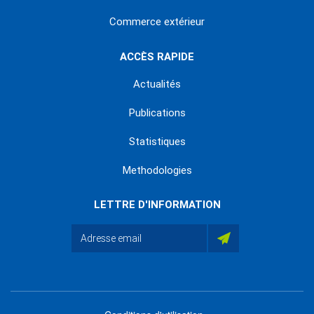
Commerce extérieur
ACCÈS RAPIDE
Actualités
Publications
Statistiques
Methodologies
LETTRE D'INFORMATION