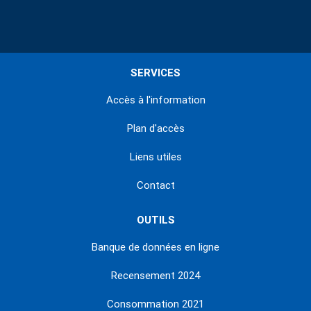
SERVICES
Accès à l'information
Plan d'accès
Liens utiles
Contact
OUTILS
Banque de données en ligne
Recensement 2024
Consommation 2021