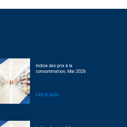
Indice des prix à la
consommation, Mai 2026
Lire la suite