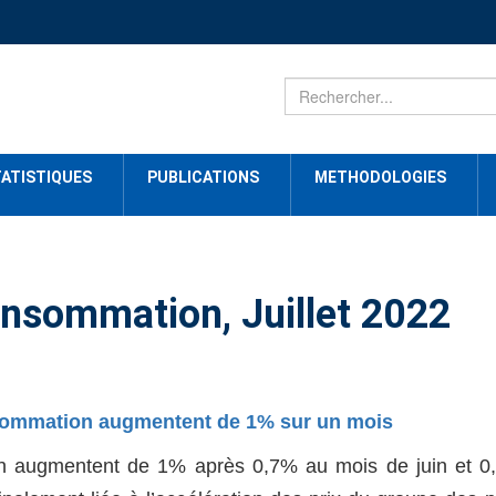
ATISTIQUES
PUBLICATIONS
METHODOLOGIES
consommation, Juillet 2022
consommation augmentent de 1% sur un mois
ion augmentent de 1% après 0,7% au mois de juin et 