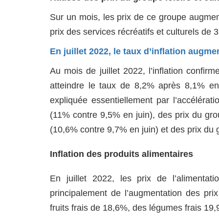
Sur un mois, les prix de ce groupe augmen
prix des services récréatifs et culturels de 
En juillet 2022, le taux d’inflation augm
Au mois de juillet 2022, l’inflation conf
atteindre le taux de 8,2% après 8,1% en
expliquée essentiellement par l’accélérat
(11% contre 9,5% en juin), des prix du gro
(10,6% contre 9,7% en juin) et des prix du g
Inflation des produits alimentaires
En juillet 2022, les prix de l’aliment
principalement de l’augmentation des pri
fruits frais de 18,6%, des légumes frais 1