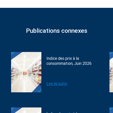
Publications connexes
Indice des prix à la
consommation, Juin 2026
Lire la suite