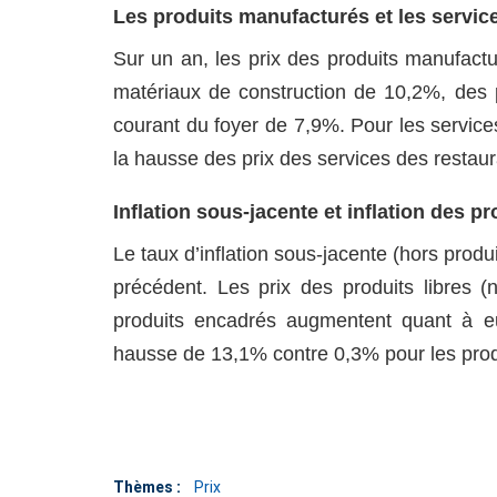
Les produits manufacturés et les servic
Sur un an, les prix des produits manufac
matériaux de construction de 10,2%, des p
courant du foyer de 7,9%. Pour les service
la hausse des prix des services des restaur
Inflation sous-jacente et inflation des p
Le taux d’inflation sous-jacente (hors produ
précédent. Les prix des produits libres
produits encadrés augmentent quant à eu
hausse de 13,1% contre 0,3% pour les produ
Thèmes :
Prix