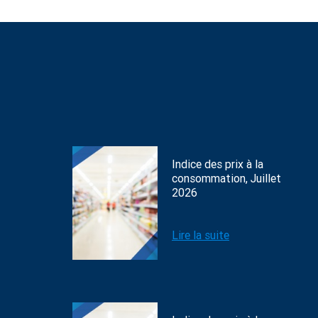
Indice des prix à la
consommation, Juillet
2026
Lire la suite