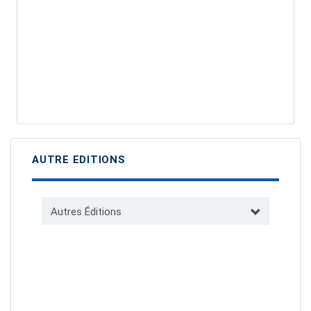
AUTRE EDITIONS
Autres Éditions