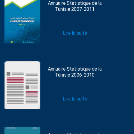
Annuaire Statistique de la
Tunisie 2007-2011
Lire la suite
Annuaire Statistique de la
Tunisie 2006-2010
Lire la suite