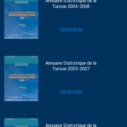
Annuaire Statistique de la
Tunisie 2004-2008
Lire la suite
Annuaire Statistique de la
Tunisie 2003-2007
Lire la suite
Annuaire Statistique de la