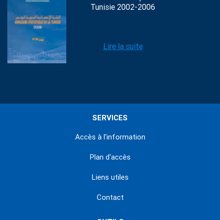
Tunisie 2002-2006
Lire la suite
SERVICES
Accès à l'information
Plan d'accès
Liens utiles
Contact