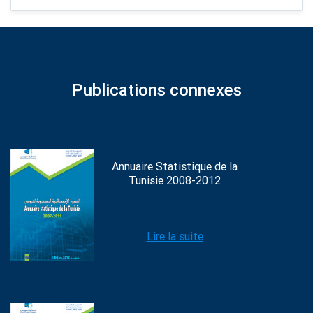
Publications connexes
Annuaire Statistique de la
Tunisie 2008-2012
Lire la suite