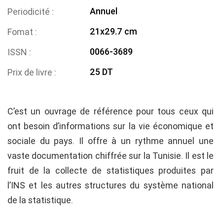
Annuel
Periodicité
21x29.7 cm
Fomat
0066-3689
ISSN
25 DT
Prix de livre
C’est un ouvrage de référence pour tous ceux qui
ont besoin d’informations sur la vie économique et
sociale du pays. Il offre à un rythme annuel une
vaste documentation chiffrée sur la Tunisie. Il est le
fruit de la collecte de statistiques produites par
l’INS et les autres structures du système national
de la statistique.