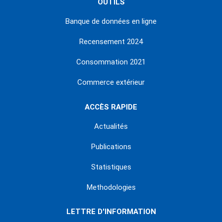
OUTILS
Banque de données en ligne
Recensement 2024
Consommation 2021
Commerce extérieur
ACCÈS RAPIDE
Actualités
Publications
Statistiques
Methodologies
LETTRE D'INFORMATION