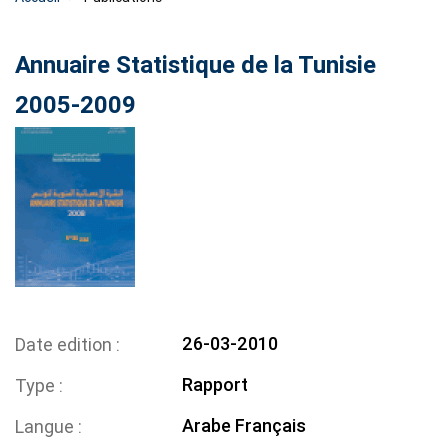
Annuaire Statistique de la Tunisie
2005-2009
26-03-2010
Date edition
Rapport
Type
Arabe
Français
Langue