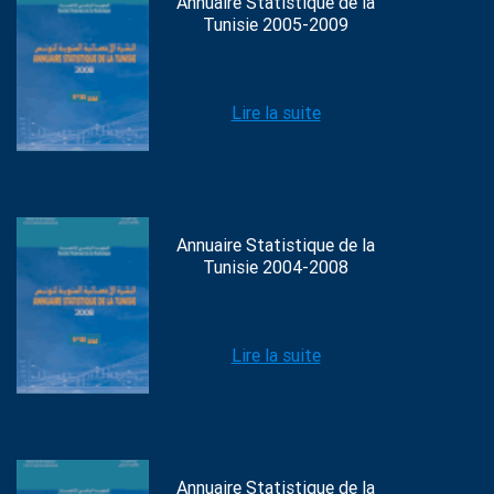
Annuaire Statistique de la
Tunisie 2005-2009
Lire la suite
Annuaire Statistique de la
Tunisie 2004-2008
Lire la suite
Annuaire Statistique de la