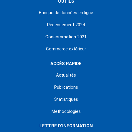
OUTILS
Banque de données en ligne
Recensement 2024
Consommation 2021
Commerce extérieur
ACCÈS RAPIDE
Actualités
Publications
Statistiques
Methodologies
LETTRE D'INFORMATION