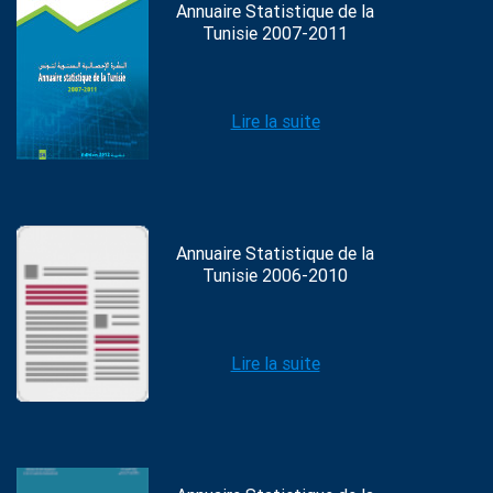
Annuaire Statistique de la
Tunisie 2007-2011
Lire la suite
Annuaire Statistique de la
Tunisie 2006-2010
Lire la suite