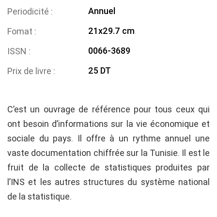
Annuel
Periodicité
21x29.7 cm
Fomat
0066-3689
ISSN
25 DT
Prix de livre
C’est un ouvrage de référence pour tous ceux qui
ont besoin d’informations sur la vie économique et
sociale du pays. Il offre à un rythme annuel une
vaste documentation chiffrée sur la Tunisie. Il est le
fruit de la collecte de statistiques produites par
l’INS et les autres structures du système national
de la statistique.