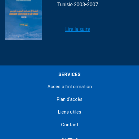
Tunisie 2003-2007
Lire la suite
SERVICES
Accès à l'information
Plan d'accès
Liens utiles
Contact