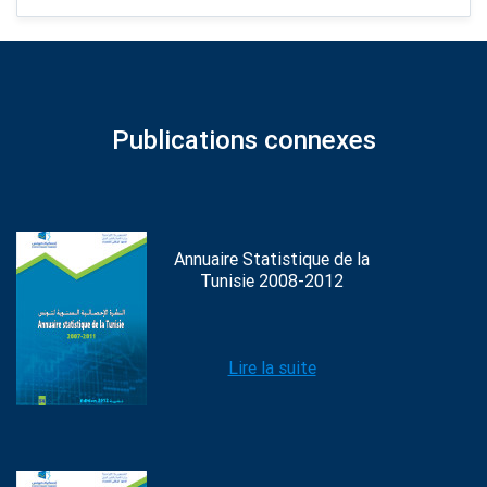
Publications connexes
Annuaire Statistique de la
Tunisie 2008-2012
Lire la suite