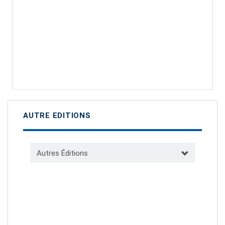
AUTRE EDITIONS
Autres Éditions