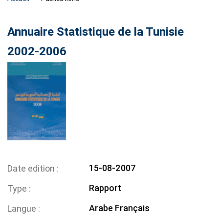
Annuaire Statistique de la Tunisie
2002-2006
15-08-2007
Date edition
Rapport
Type
Arabe
Français
Langue