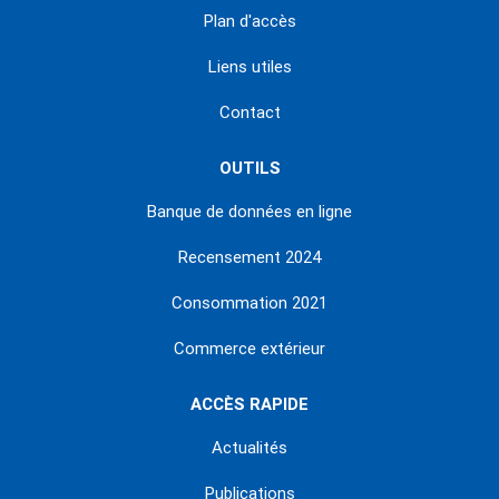
Plan d'accès
Liens utiles
Contact
OUTILS
Banque de données en ligne
Recensement 2024
Consommation 2021
Commerce extérieur
ACCÈS RAPIDE
Actualités
Publications