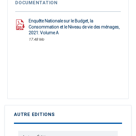
DOCUMENTATION
Enquête Nationale sur le Budget, la
Consommation et le Niveau de vie des ménages,
2021: Volume A
17.48 Mo
AUTRE EDITIONS