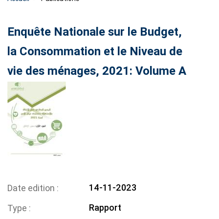
Enquête Nationale sur le Budget,
la Consommation et le Niveau de
vie des ménages, 2021: Volume A
14-11-2023
Date edition
Rapport
Type