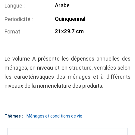
Arabe
Langue
Quinquennal
Periodicité
21x29.7 cm
Fomat
Le volume A présente les dépenses annuelles des
ménages, en niveau et en structure, ventilées selon
les caractéristiques des ménages et à différents
niveaux de la nomenclature des produits.
Thèmes :
Ménages et conditions de vie