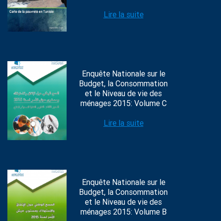
Lire la suite
Enquête Nationale sur le
Budget, la Consommation
et le Niveau de vie des
ménages 2015: Volume C
Lire la suite
Enquête Nationale sur le
Budget, la Consommation
et le Niveau de vie des
ménages 2015: Volume B