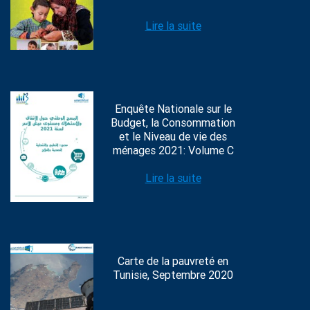
Lire la suite
Enquête Nationale sur le
Budget, la Consommation
et le Niveau de vie des
ménages 2021: Volume C
Lire la suite
Carte de la pauvreté en
Tunisie, Septembre 2020