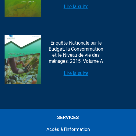
Lire la suite
Enquête Nationale sur le
Budget, la Consommation
et le Niveau de vie des
ménages, 2015: Volume A
Lire la suite
SERVICES
Accès à l'information