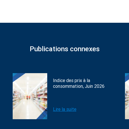
Publications connexes
Indice des prix à la
consommation, Juin 2026
Lire la suite