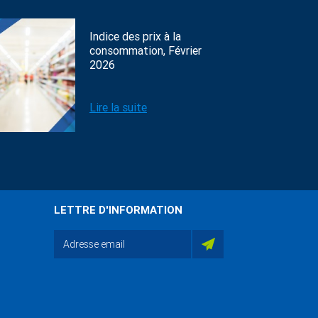
Indice des prix à la
consommation, Février
2026
Lire la suite
LETTRE D'INFORMATION