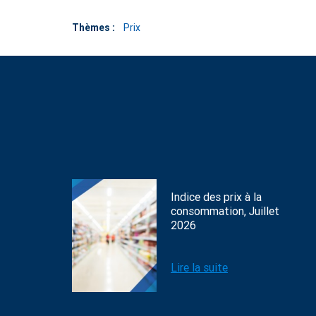
Thèmes :
Prix
Indice des prix à la
consommation, Juillet
2026
Lire la suite