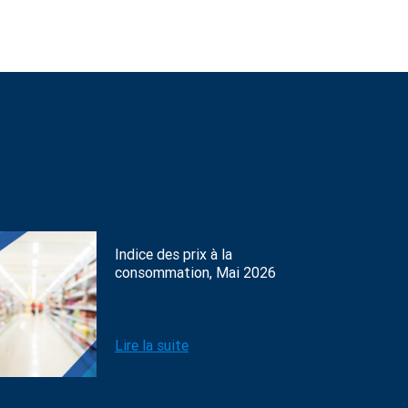
Indice des prix à la
consommation, Mai 2026
Lire la suite