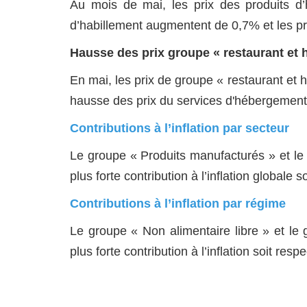
Au mois de mai, les prix des produits d’
d’habillement augmentent de 0,7% et les p
Hausse des prix groupe « restaurant et h
En mai, les prix de groupe « restaurant et
hausse des prix du services d'hébergemen
Contributions à l’inflation par secteur
Le groupe « Produits manufacturés » et le 
plus forte contribution à l’inflation globale
Contributions à l’inflation par régime
Le groupe « Non alimentaire libre » et le 
plus forte contribution à l’inflation soit re