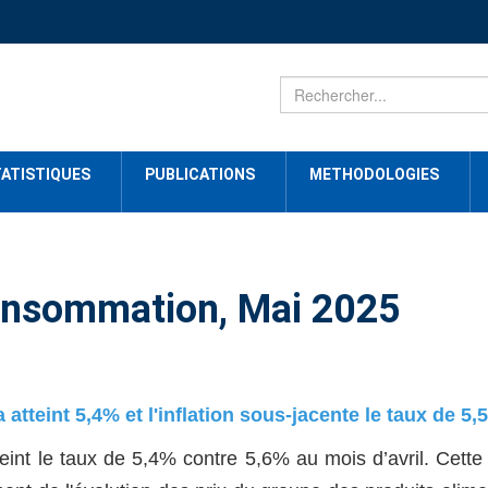
ATISTIQUES
PUBLICATIONS
METHODOLOGIES
 consommation, Mai 2025
 atteint 5,4% et l'inflation sous-jacente le taux de 5,
teint le taux de 5,4% contre 5,6% au mois d’avril. Cette