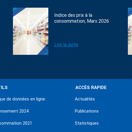
Indice des prix à la
consommation, Mars 2026
Lire la suite
ILS
ACCÈS RAPIDE
ue de données en ligne
Actualités
ensement 2024
Publications
sommation 2021
Statistiques