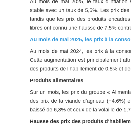
Au mois de mai 2025, le taux d'inflation 
stable avec un taux de 5,5%. Les prix des
tandis que les prix des produits encadré
libres ont connu une hausse de 7,5% contre
Au mois de mai 2025, les prix à la con
Au mois de mai 2024, les prix à la cons
Cette augmentation est principalement attr
des produits de l’habillement de 0,5% et de
Produits alimentaires
Sur un mois, les prix du groupe « Aliment
des prix de la viande d’agneau (+4,6%) et
baissé de 6,8% et ceux de la volaille de 1,
Hausse des prix des produits d’habillem