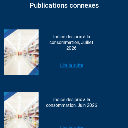
Publications connexes
Indice des prix à la
consommation, Juillet
2026
Lire la suite
Indice des prix à la
consommation, Juin 2026