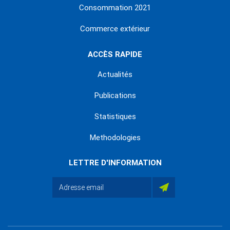
Consommation 2021
Commerce extérieur
ACCÈS RAPIDE
Actualités
Publications
Statistiques
Methodologies
LETTRE D'INFORMATION