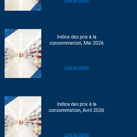
Lire la suite
Indice des prix à la
consommation, Mai 2026
Lire la suite
Indice des prix à la
consommation, Avril 2026
Lire la suite