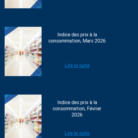
Indice des prix à la
consommation, Mars 2026
Lire la suite
Indice des prix à la
consommation, Février
2026
Lire la suite