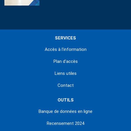
SERVICES
Accès à l'information
Plan d'accès
Liens utiles
Contact
OUTILS
Banque de données en ligne
Recensement 2024