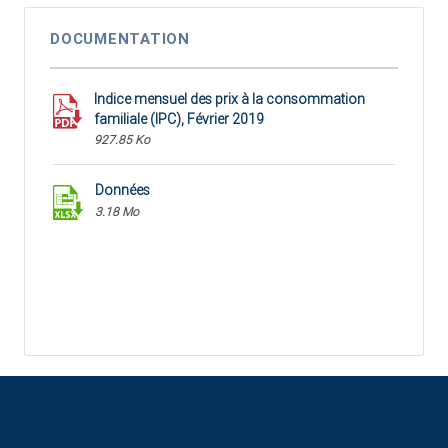
DOCUMENTATION
Indice mensuel des prix à la consommation
familiale (IPC), Février 2019
927.85 Ko
Données
3.18 Mo