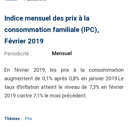
Indice mensuel des prix à la
consommation familiale (IPC),
Février 2019
Mensuel
Periodicité
En février 2019, les prix à la consommation
augmentent de 0,1% après 0,8% en janvier 2019.Le
taux d’inflation atteint le niveau de 7,3% en février
2019 contre 7,1% le mois précédent.
Thèmes :
Prix