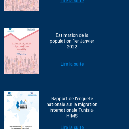
Lire la suite
Estimation de la
population 1er Janvier
2022
Lire la suite
Rapport de l'enquête
nationale sur la migration
internationale Tunisia-
HIMS
Lire la suite