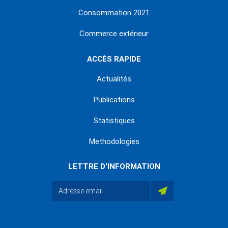
Consommation 2021
Commerce extérieur
ACCÈS RAPIDE
Actualités
Publications
Statistiques
Methodologies
LETTRE D'INFORMATION