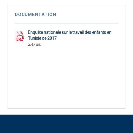
DOCUMENTATION
Enquête nationale sur le travail des enfants en
Tunisie de 2017
2.47 Mo