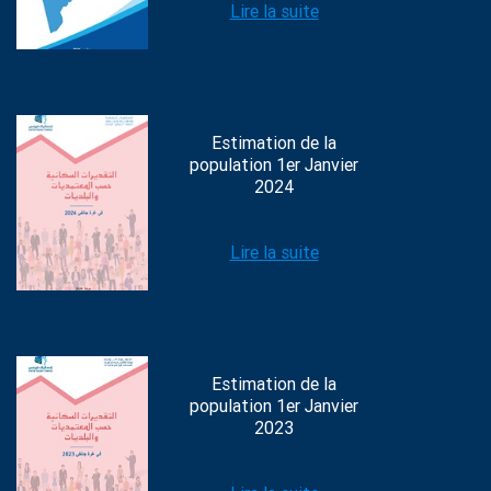
Lire la suite
Estimation de la
population 1er Janvier
2024
Lire la suite
Estimation de la
population 1er Janvier
2023