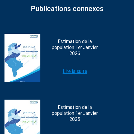
Publications connexes
Estimation de la
population 1er Janvier
2026
Lire la suite
Estimation de la
population 1er Janvier
2025