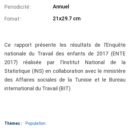
Annuel
Periodicité
21x29.7 cm
Fomat
Ce rapport présente les résultats de l’Enquête
nationale du Travail des enfants de 2017 (ENTE
2017) réalisée par l’Institut National de la
Statistique (INS) en collaboration avec le ministère
des Affaires sociales de la Tunisie et le Bureau
international du Travail (BIT).
Thèmes :
Population