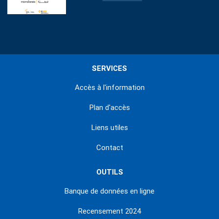
SERVICES
Accès à l'information
Plan d'accès
Liens utiles
Contact
OUTILS
Banque de données en ligne
Recensement 2024