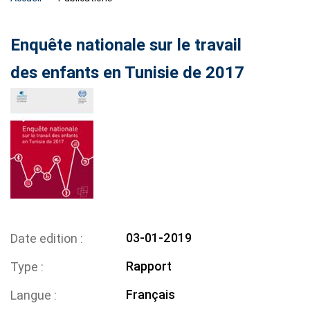
Enquête nationale sur le travail
des enfants en Tunisie de 2017
03-01-2019
Date edition
Rapport
Type
Français
Langue