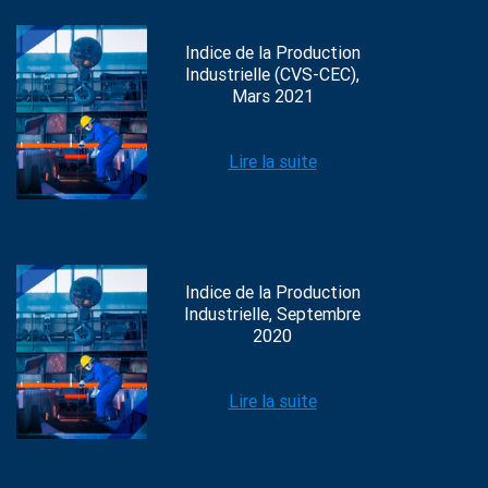
Indice de la Production
Industrielle (CVS-CEC),
Mars 2021
Lire la suite
Indice de la Production
Industrielle, Septembre
2020
Lire la suite