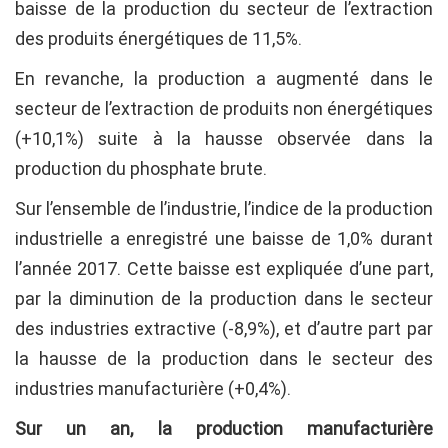
baisse de la production du secteur de l’extraction
des produits énergétiques de 11,5%.
En revanche, la production a augmenté dans le
secteur de l’extraction de produits non énergétiques
(+10,1%) suite à la hausse observée dans la
production du phosphate brute.
Sur l’ensemble de l’industrie, l’indice de la production
industrielle a enregistré une baisse de 1,0% durant
l’année 2017. Cette baisse est expliquée d’une part,
par la diminution de la production dans le secteur
des industries extractive (-8,9%), et d’autre part par
la hausse de la production dans le secteur des
industries manufacturière (+0,4%).
Sur un an, la production manufacturière