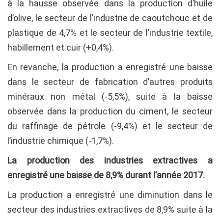
à la hausse observée dans la production d’huile
d’olive, le secteur de l’industrie de caoutchouc et de
plastique de 4,7% et le secteur de l’industrie textile,
habillement et cuir (+0,4%).
En revanche, la production a enregistré une baisse
dans le secteur de fabrication d’autres produits
minéraux non métal (-5,5%), suite à la baisse
observée dans la production du ciment, le secteur
du raffinage de pétrole (-9,4%) et le secteur de
l’industrie chimique (-1,7%).
La production des industries extractives a
enregistré une baisse de 8,9% durant l’année 2017.
La production a enregistré une diminution dans le
secteur des industries extractives de 8,9% suite à la