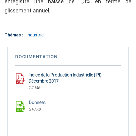
enregistré une baisse de 1,3% en terme de
glissement annuel.
Thèmes :
Industrie
DOCUMENTATION
Indice de la Production Industrielle (IPI),
Décembre 2017
1.1 Mo
Données
210 Ko