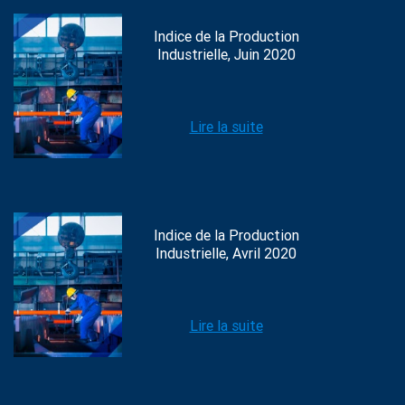
Indice de la Production
Industrielle, Juin 2020
Lire la suite
Indice de la Production
Industrielle, Avril 2020
Lire la suite