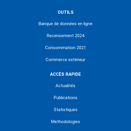
OUTILS
Banque de données en ligne
Recensement 2024
Consommation 2021
Commerce extérieur
ACCÈS RAPIDE
Actualités
Publications
Statistiques
Methodologies