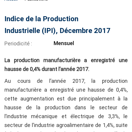
Indice de la Production
Industrielle (IPI), Décembre 2017
Mensuel
Periodicité
La production manufacturière a enregistré une
hausse de 0,4% durant l’année 2017.
Au cours de l’année 2017, la production
manufacturière a enregistré une hausse de 0,4%,
cette augmentation est due principalement à la
hausse de la production dans le secteur de
l’industrie mécanique et électrique de 3,3%, le
secteur de l’industrie agroalimentaire de 1,4%, suite