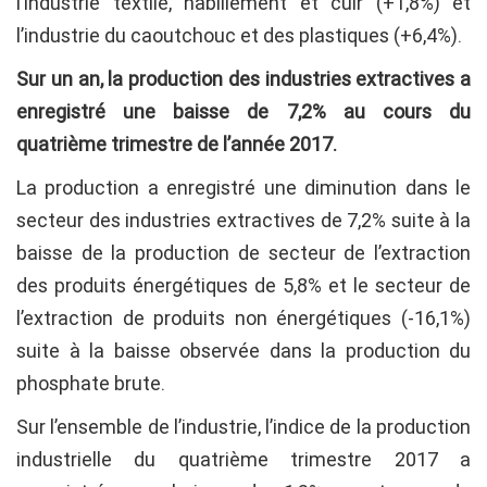
l’industrie textile, habillement et cuir (+1,8%) et
l’industrie du caoutchouc et des plastiques (+6,4%).
Sur un an, la production des industries extractives a
enregistré une baisse de 7,2% au cours du
quatrième trimestre de l’année 2017.
La production a enregistré une diminution dans le
secteur des industries extractives de 7,2% suite à la
baisse de la production de secteur de l’extraction
des produits énergétiques de 5,8% et le secteur de
l’extraction de produits non énergétiques (-16,1%)
suite à la baisse observée dans la production du
phosphate brute.
Sur l’ensemble de l’industrie, l’indice de la production
industrielle du quatrième trimestre 2017 a