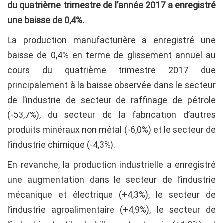
du quatrième trimestre de l’année 2017 a
enregistré
une baisse
de 0,4%.
La production manufacturière a enregistré une
baisse de 0,4% en terme de glissement annuel au
cours du quatrième trimestre 2017 due
principalement à la baisse observée dans le secteur
de l’industrie de secteur de raffinage de pétrole
(-53,7%), du secteur de la fabrication d’autres
produits minéraux non métal (-6,0%) et le secteur de
l’industrie chimique (-4,3%).
En revanche, la production industrielle a enregistré
une augmentation dans le secteur de l’industrie
mécanique et électrique (+4,3%), le secteur de
l’industrie agroalimentaire (+4,9%), le secteur de