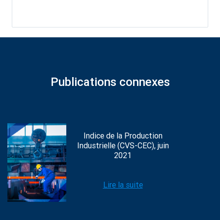
Publications connexes
Indice de la Production
Industrielle (CVS-CEC), juin
2021
Lire la suite