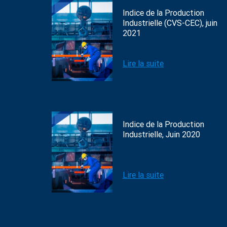
Indice de la Production
Industrielle (CVS-CEC), juin
2021
Lire la suite
Indice de la Production
Industrielle, Juin 2020
Lire la suite