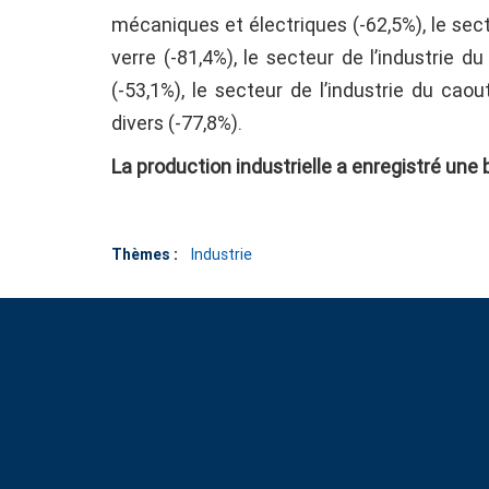
mécaniques et électriques (-62,5%), le sec
verre (-81,4%), le secteur de l’industrie du
(-53,1%), le secteur de l’industrie du cao
divers (-77,8%).
La production industrielle a enregistré une
Thèmes :
Industrie