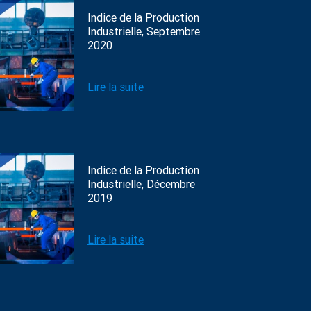
Indice de la Production
Industrielle, Septembre
2020
Lire la suite
Indice de la Production
Industrielle, Décembre
2019
Lire la suite