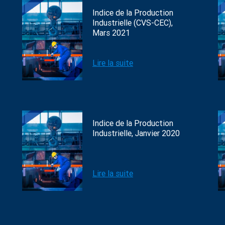
Indice de la Production
Industrielle (CVS-CEC),
Mars 2021
Lire la suite
Indice de la Production
Industrielle, Janvier 2020
Lire la suite