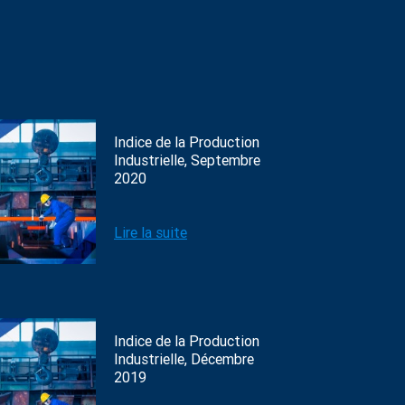
Indice de la Production
Industrielle, Septembre
2020
Lire la suite
Indice de la Production
Industrielle, Décembre
2019