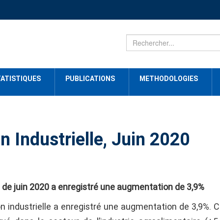
ATISTIQUES
PUBLICATIONS
METHODOLOGIES
n Industrielle, Juin 2020
is de juin 2020 a enregistré une augmentation de 3,9%
on industrielle a enregistré une augmentation de 3,9%. C