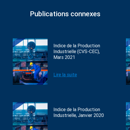
Publications connexes
Indice de la Production
Industrielle (CVS-CEC),
Mars 2021
Lire la suite
Indice de la Production
Industrielle, Janvier 2020