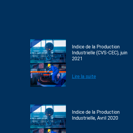
Indice de la Production
Industrielle (CVS-CEC), juin
2021
Lire la suite
Indice de la Production
Industrielle, Avril 2020