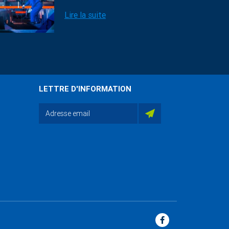
Lire la suite
LETTRE D'INFORMATION