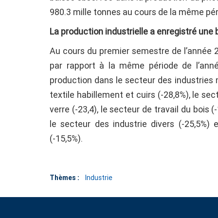
980.3 mille tonnes au cours de la même pér
La production industrielle a enregistré un
Au cours du premier semestre de l’année 20
par rapport à la même période de l’anné
production dans le secteur des industries m
textile habillement et cuirs (-28,8%), le s
verre (-23,4), le secteur de travail du bois (
le secteur des industrie divers (-25,5%) 
(-15,5%).
Thèmes :
Industrie