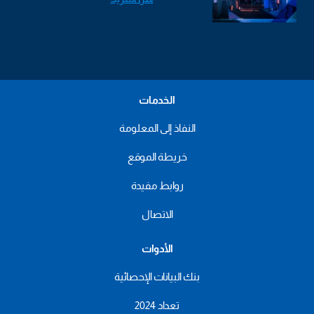
الخدمات
النفاذ إلى المعلومة
خريطة الموقع
روابط مفيدة
الاتصال
الأدوات
بنك البيانات الإحصائية
تعداد 2024