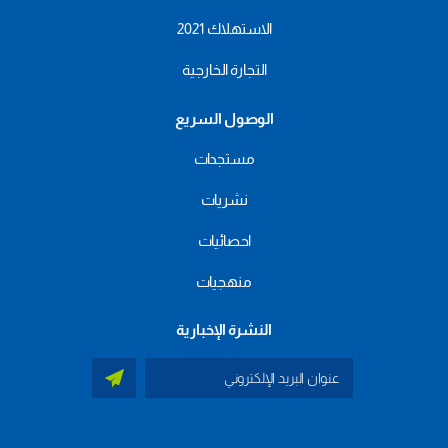
الاستهلاك 2021
التجارة الخارجية
الوصول السريع
مستجدات
نشريات
احصائيات
منهجيات
النشرة الإخبارية