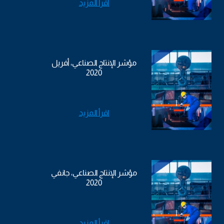
اقرأ المزيد
مؤشر الإنتاج الصناعي، أفريل
2020
اقرأ المزيد
مؤشر الإنتاج الصناعي، جانفي
2020
اقرأ المزيد