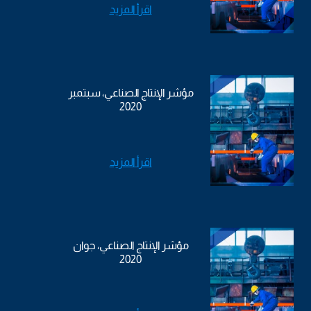
اقرأ المزيد
مؤشر الإنتاج الصناعي، سبتمبر
2020
اقرأ المزيد
مؤشر الإنتاج الصناعي، جوان
2020