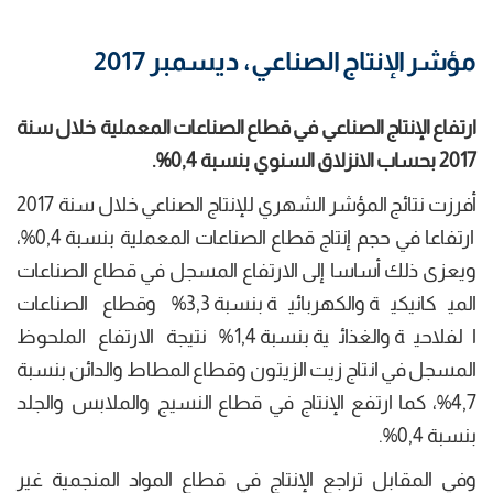
مؤشر الإنتاج الصناعي، ديسمبر 2017
ارتفاع الإنتاج الصناعي في قطاع الصناعات المعملية
خلال
سنة
2017 بحساب الانزلاق السنوي بنسبة
0,4
%.
أفرزت نتائج المؤشر الشهري للإنتاج الصناعي خلال سنة 2017
ارتفاعا في حجم إنتاج قطاع الصناعات المعملية بنسبة 0,4%،
ويعزى ذلك أساسا إلى الارتفاع المسجل في قطاع الصناعات
الميكانيكية والكهربائية بنسبة 3,3% وقطاع الصناعات
الفلاحية والغذائية بنسبة 1,4% نتيجة الارتفاع الملحوظ
المسجل في انتاج زيت الزيتون وقطاع المطاط والدائن بنسبة
4,7%، كما ارتفع الإنتاج في قطاع النسيج والملابس والجلد
بنسبة 0,4%.
وفي المقابل تراجع الإنتاج في قطاع المواد المنجمية غير