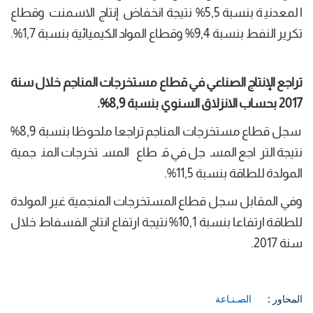
المعدنية بنسبة 5,5% نتيجة انخفاض إنتاج الاسمنت وقطاع
تكرير النفط بنسبة 9,4% وقطاع المواد الكيميائية بنسبة 1,7%.
تراجع الإنتاج الصناعي في قطاع مستخرجات المناجم
خلال سنة
2017 بحساب الانزلاق السنوي بنسبة
8,9
%.
سجل قطاع مستخرجات المناجم تراجعا ملحوظا بنسبة 8,9%
نتيجة التراجع المسجل في قطاع المستخرجات المنجمية
المولدة للطاقة بنسبة 11,5%.
وفي المقابل سجل قطاع المستخرجات المنجمية غير المولدة
للطاقة ارتفاعا بنسبة 10,1% نتيجة ارتفاع انتاج الفسفاط خلال
سنة 2017.
المحاور :
الصـنـاعة