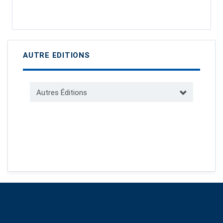
AUTRE EDITIONS
Autres Éditions