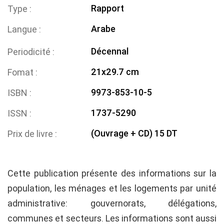
Rapport
Type
Arabe
Langue
Décennal
Periodicité
21x29.7 cm
Fomat
9973-853-10-5
ISBN
1737-5290
ISSN
(Ouvrage + CD) 15 DT
Prix de livre
Cette publication présente des informations sur la
population, les ménages et les logements par unité
administrative: gouvernorats, délégations,
communes et secteurs. Les informations sont aussi