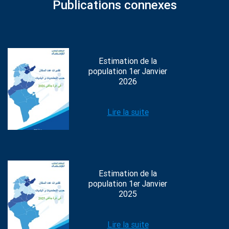
Publications connexes
Estimation de la
population 1er Janvier
2026
Lire la suite
Estimation de la
population 1er Janvier
2025
Lire la suite