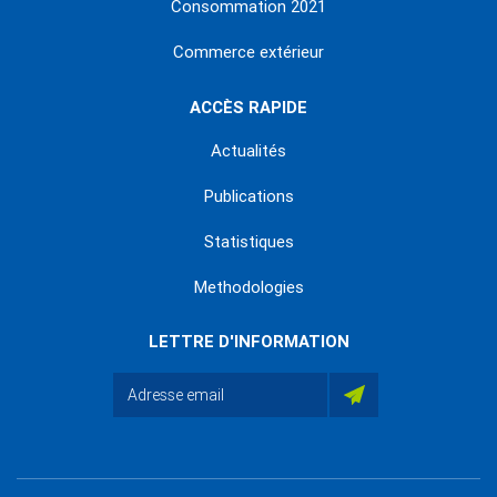
Consommation 2021
Commerce extérieur
ACCÈS RAPIDE
Actualités
Publications
Statistiques
Methodologies
LETTRE D'INFORMATION