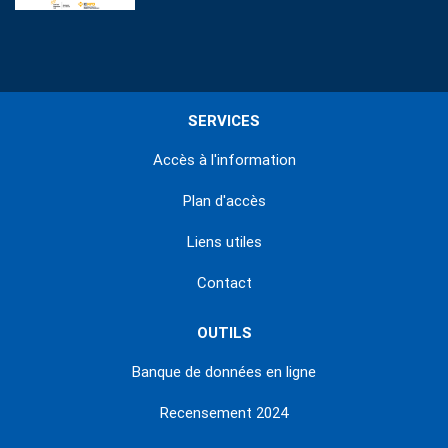
SERVICES
Accès à l'information
Plan d'accès
Liens utiles
Contact
OUTILS
Banque de données en ligne
Recensement 2024