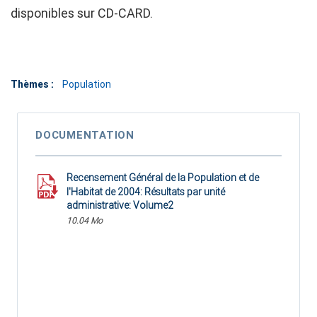
disponibles sur CD-CARD.
Thèmes :
Population
DOCUMENTATION
Recensement Général de la Population et de
l'Habitat de 2004: Résultats par unité
administrative: Volume2
10.04 Mo