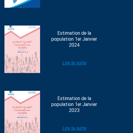
Estimation de la
population 1er Janvier
2024
Lire la suite
Estimation de la
population 1er Janvier
2023
Lire la suite