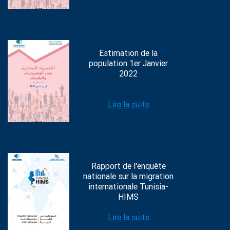
Estimation de la
population 1er Janvier
2022
Lire la suite
Rapport de l'enquête
nationale sur la migration
internationale Tunisia-
HIMS
Lire la suite