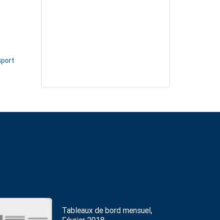
sport
Tableaux de bord mensuel,