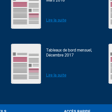
Mars 2018
Lire la suite
Tableaux de bord mensuel,
Décembre 2017
Lire la suite
ILS
ACCÈS RAPIDE