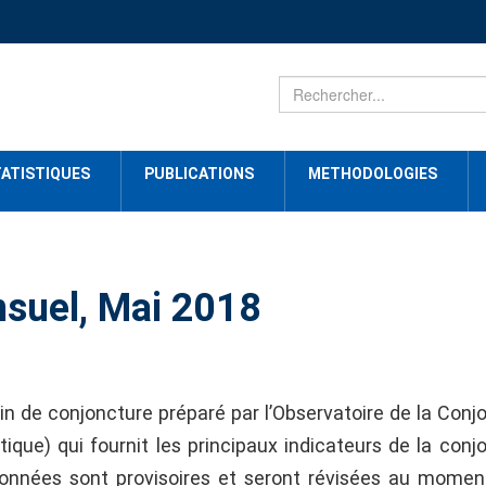
ATISTIQUES
PUBLICATIONS
METHODOLOGIES
suel, Mai 2018
in de conjoncture préparé par l’Observatoire de la Conj
tique) qui fournit les principaux indicateurs de la conj
onnées sont provisoires et seront révisées au momen