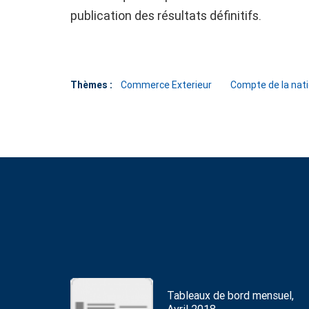
publication des résultats définitifs.
Thèmes :
Commerce Exterieur
Compte de la nat
Tableaux de bord mensuel,