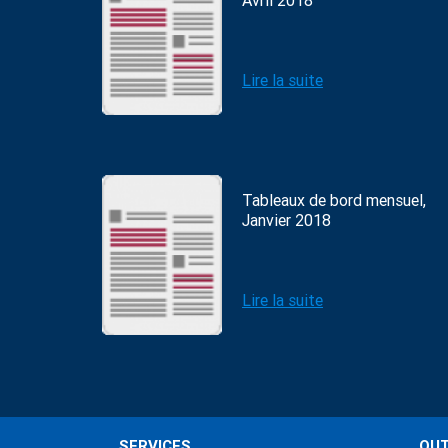
Avril 2018
Lire la suite
Tableaux de bord mensuel,
Janvier 2018
Lire la suite
SERVICES
OUT