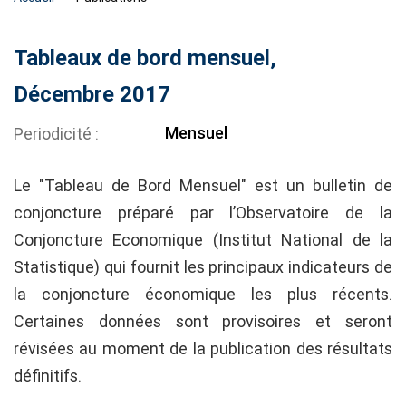
Tableaux de bord mensuel,
Décembre 2017
Mensuel
Periodicité
Le "Tableau de Bord Mensuel" est un bulletin de
conjoncture préparé par l’Observatoire de la
Conjoncture Economique (Institut National de la
Statistique) qui fournit les principaux indicateurs de
la conjoncture économique les plus récents.
Certaines données sont provisoires et seront
révisées au moment de la publication des résultats
définitifs.