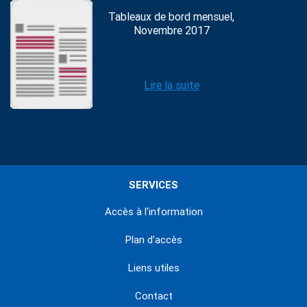
Tableaux de bord mensuel,
Novembre 2017
Lire la suite
SERVICES
Accès à l'information
Plan d'accès
Liens utiles
Contact