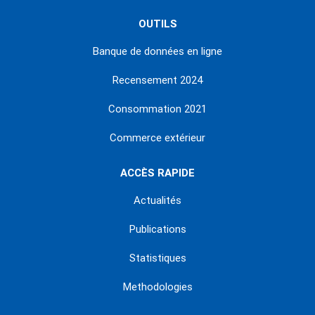
OUTILS
Banque de données en ligne
Recensement 2024
Consommation 2021
Commerce extérieur
ACCÈS RAPIDE
Actualités
Publications
Statistiques
Methodologies