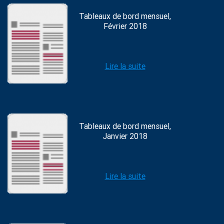
Tableaux de bord mensuel,
Février 2018
Lire la suite
Tableaux de bord mensuel,
Janvier 2018
Lire la suite