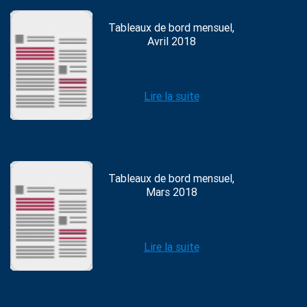
Tableaux de bord mensuel,
Avril 2018
Lire la suite
Tableaux de bord mensuel,
Mars 2018
Lire la suite