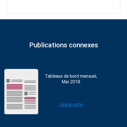
Publications connexes
Tableaux de bord mensuel,
Mai 2018
Lire la suite