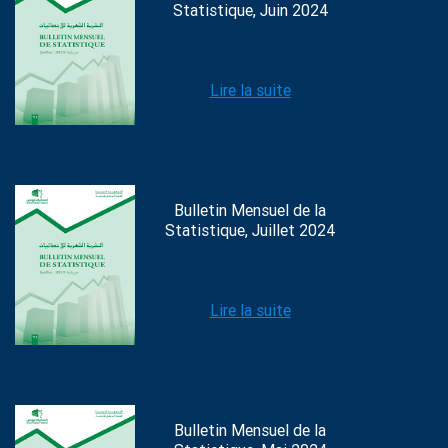
Statistique, Juin 2024
Lire la suite
Bulletin Mensuel de la
Statistique, Juillet 2024
Lire la suite
Bulletin Mensuel de la