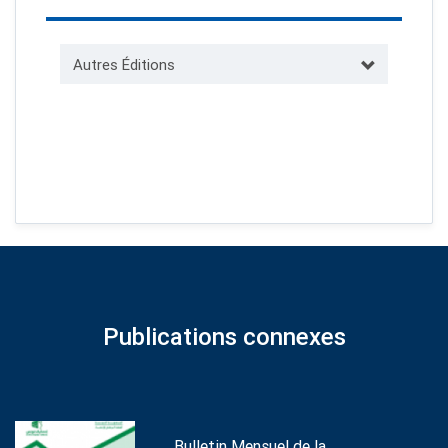
Autres Éditions
Publications connexes
Bulletin Mensuel de la