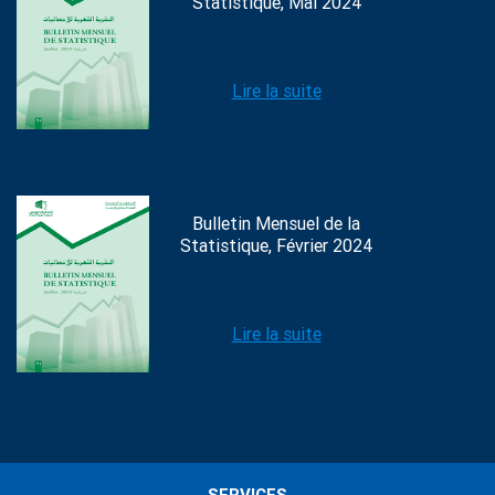
Statistique, Mai 2024
Lire la suite
Bulletin Mensuel de la
Statistique, Février 2024
Lire la suite