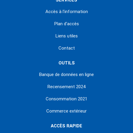
SERVICES
Accès à l'information
Plan d'accès
Liens utiles
Contact
OUTILS
Banque de données en ligne
Recensement 2024
Consommation 2021
Commerce extérieur
ACCÈS RAPIDE