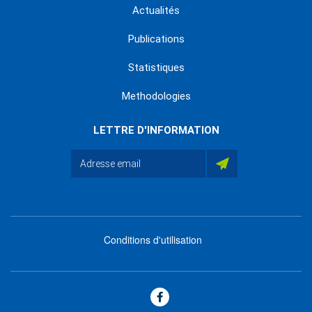
Actualités
Publications
Statistiques
Methodologies
LETTRE D'INFORMATION
Conditions d'utilisation
menu
footer
bas