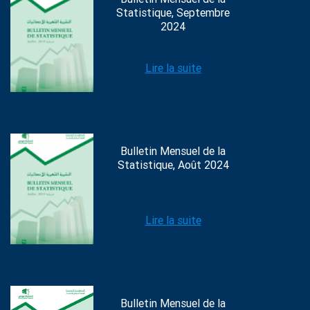
Statistique, Septembre
2024
Lire la suite
Bulletin Mensuel de la
Statistique, Août 2024
Lire la suite
Bulletin Mensuel de la