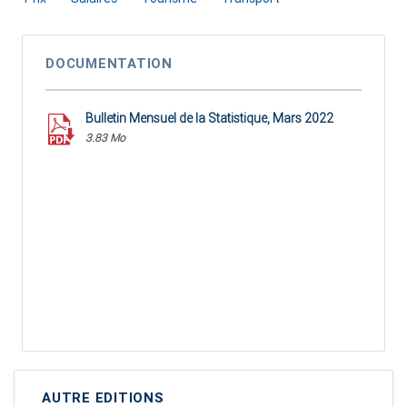
DOCUMENTATION
Bulletin Mensuel de la Statistique, Mars 2022
3.83 Mo
AUTRE EDITIONS