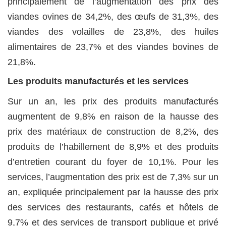
principalement de l’augmentation des prix des
viandes ovines de 34,2%, des œufs de 31,3%, des
viandes des volailles de 23,8%, des huiles
alimentaires de 23,7% et des viandes bovines de
21,8%.
Les produits manufacturés et les services
Sur un an, les prix des produits manufacturés
augmentent de 9,8% en raison de la hausse des
prix des matériaux de construction de 8,2%, des
produits de l’habillement de 8,9% et des produits
d’entretien courant du foyer de 10,1%. Pour les
services, l’augmentation des prix est de 7,3% sur un
an, expliquée principalement par la hausse des prix
des services des restaurants, cafés et hôtels de
9,7% et des services de transport publique et privé