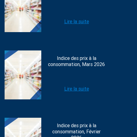
Lire la suite
Indice des prix à la
consommation, Mars 2026
Lire la suite
Indice des prix à la
consommation, Février