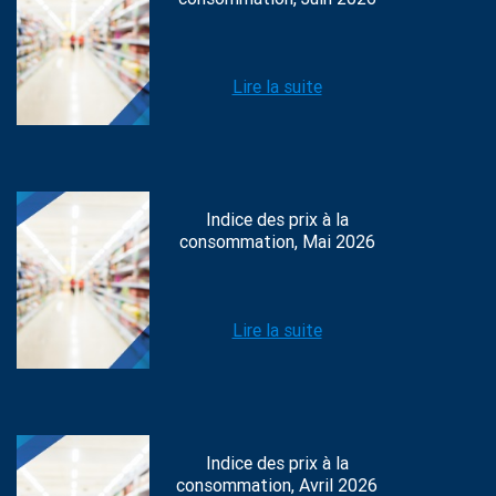
Lire la suite
Indice des prix à la
consommation, Mai 2026
Lire la suite
Indice des prix à la
consommation, Avril 2026