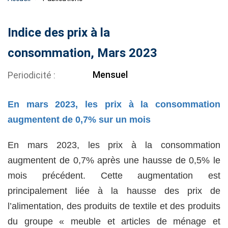
Indice des prix à la
consommation, Mars 2023
Mensuel
Periodicité
En mars 2023, les prix à la consommation
augmentent de 0,7% sur un mois
En mars 2023, les prix à la consommation
augmentent de 0,7% après une hausse de 0,5% le
mois précédent. Cette augmentation est
principalement liée à la hausse des prix de
l’alimentation, des produits de textile et des produits
du groupe « meuble et articles de ménage et