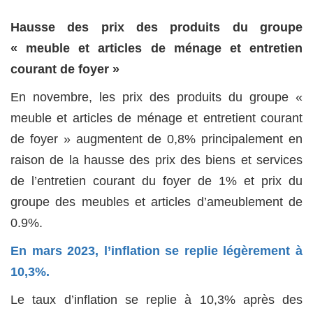
Hausse des prix des produits du groupe
« meuble et articles de ménage et entretien
courant de foyer »
En novembre, les prix des produits du groupe «
meuble et articles de ménage et entretient courant
de foyer » augmentent de 0,8% principalement en
raison de la hausse des prix des biens et services
de l’entretien courant du foyer de 1% et prix du
groupe des meubles et articles d’ameublement de
0.9%.
En mars 2023, l’inflation se replie légèrement à
10,3%.
Le taux d’inflation se replie à 10,3% après des