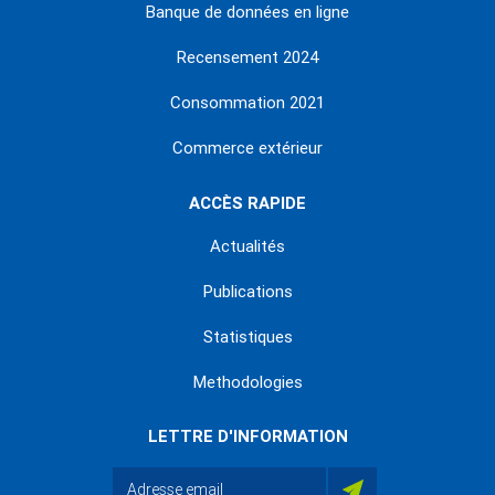
Banque de données en ligne
Recensement 2024
Consommation 2021
Commerce extérieur
ACCÈS RAPIDE
Actualités
Publications
Statistiques
Methodologies
LETTRE D'INFORMATION