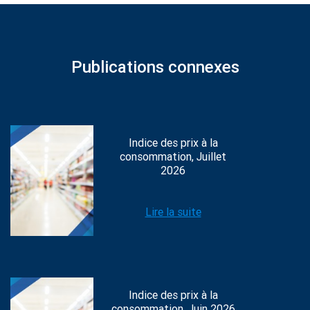
Publications connexes
Indice des prix à la
consommation, Juillet
2026
Lire la suite
Indice des prix à la
consommation, Juin 2026