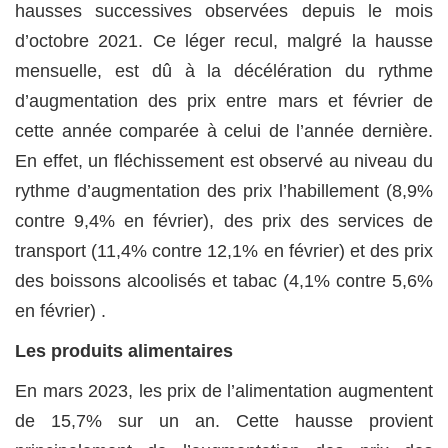
hausses successives observées depuis le mois
d’octobre 2021. Ce léger recul, malgré la hausse
mensuelle, est dû à la décélération du rythme
d’augmentation des prix entre mars et février de
cette année comparée à celui de l’année dernière.
En effet, un fléchissement est observé au niveau du
rythme d’augmentation des prix l’habillement (8,9%
contre 9,4% en février), des prix des services de
transport (11,4% contre 12,1% en février) et des prix
des boissons alcoolisés et tabac (4,1% contre 5,6%
en février) .
Les produits alimentaires
En mars 2023, les prix de l’alimentation augmentent
de 15,7% sur un an. Cette hausse provient