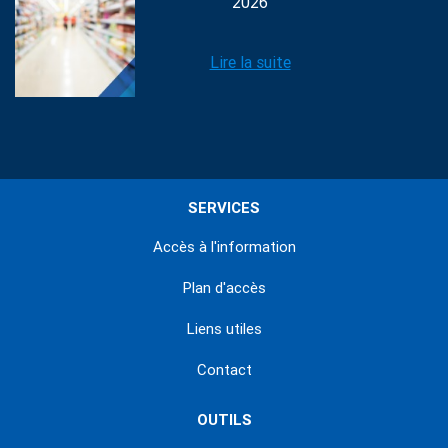
2026
Lire la suite
SERVICES
Accès à l'information
Plan d'accès
Liens utiles
Contact
OUTILS