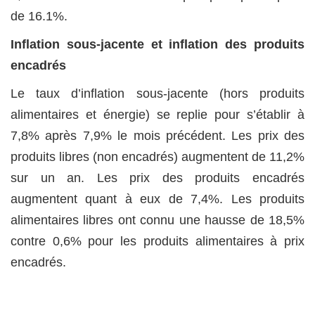
de 16.1%.
Inflation sous-jacente et inflation des produits
encadrés
Le taux d’inflation sous-jacente (hors produits
alimentaires et énergie) se replie pour s’établir à
7,8% après 7,9% le mois précédent. Les prix des
produits libres (non encadrés) augmentent de 11,2%
sur un an. Les prix des produits encadrés
augmentent quant à eux de 7,4%. Les produits
alimentaires libres ont connu une hausse de 18,5%
contre 0,6% pour les produits alimentaires à prix
encadrés.