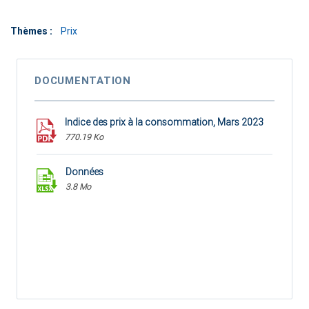
Thèmes :
Prix
DOCUMENTATION
Indice des prix à la consommation, Mars 2023
770.19 Ko
Données
3.8 Mo