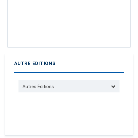
AUTRE EDITIONS
Autres Éditions