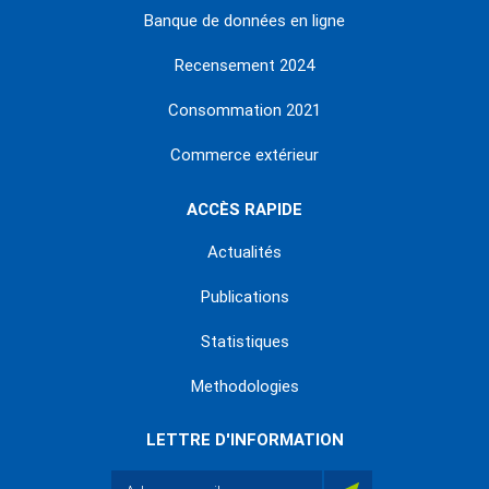
Banque de données en ligne
Recensement 2024
Consommation 2021
Commerce extérieur
ACCÈS RAPIDE
Actualités
Publications
Statistiques
Methodologies
LETTRE D'INFORMATION