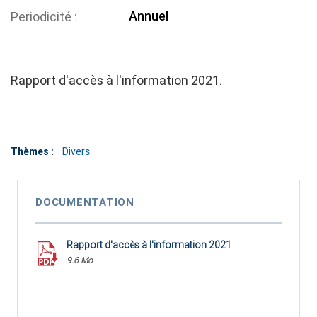
Annuel
Periodicité
Rapport d'accès à l'information 2021.
Thèmes :
Divers
DOCUMENTATION
Rapport d'accès à l'information 2021
9.6 Mo