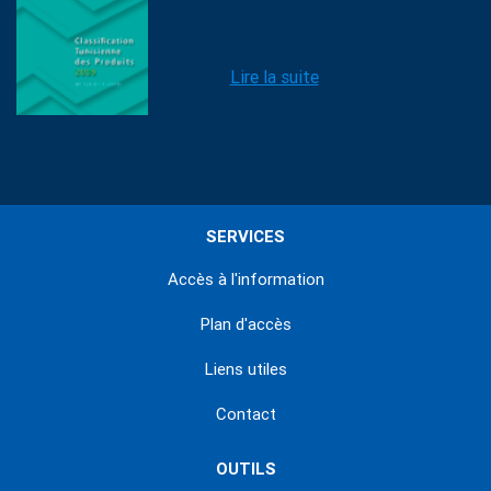
Lire la suite
SERVICES
Accès à l'information
Plan d'accès
Liens utiles
Contact
OUTILS