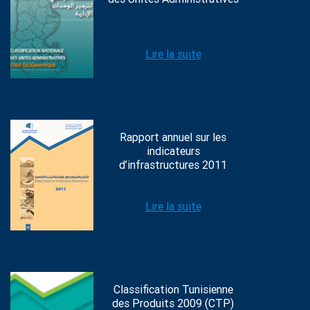
Lire la suite
Rapport annuel sur les
indicateurs
d’infrastructures 2011
Lire la suite
Classification Tunisienne
des Produits 2009 (CTP)