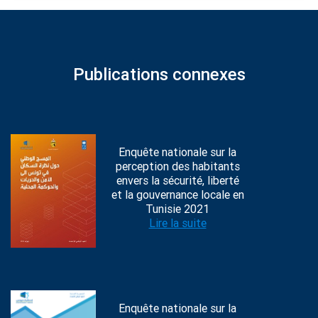
Publications connexes
Enquête nationale sur la
perception des habitants
envers la sécurité, liberté
et la gouvernance locale en
Tunisie 2021
Lire la suite
Enquête nationale sur la