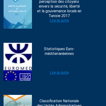
perception des citoyens
envers la sécurité, liberté
et la gouvernance locale en
Tunisie 2017
Lire la suite
Statistiques Euro-
méditerranéennes
Lire la suite
Classification Nationale
des Unités Administratives