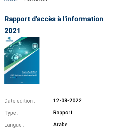
Rapport d'accès à l'information
2021
12-08-2022
Date edition
Rapport
Type
Arabe
Langue