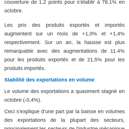
couverture de 1,2 points pour s’établir à 78,1% en
octobre.
Les prix des produits exportés et importés
augmentent sur un mois de +1,0% et +1,4%
respectivement. Sur un an, la hausse est plus
remarquable avec des augmentations de 11.4%
pour les produits exportés et de 21,5% pour les
produits importés.
Stabilité des exportations en volume
Le volume des exportations a quasiment stagné en
octobre (-0,4%).
Ceci s’explique d’une part par la baisse en volumes
des exportations de la plupart des secteurs,
principalement les secteurs de l'industrie mécanique