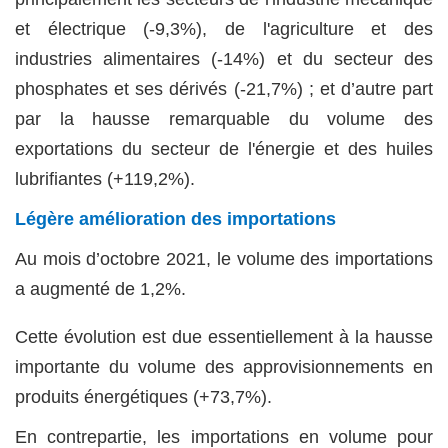
et électrique (-9,3%), de l'agriculture et des
industries alimentaires (-14%) et du secteur des
phosphates et ses dérivés (-21,7%) ; et d’autre part
par la hausse remarquable du volume des
exportations du secteur de l'énergie et des huiles
lubrifiantes (+119,2%).
Légère amélioration des importations
Au mois d’octobre 2021, le volume des importations
a augmenté de 1,2%.
Cette évolution est due essentiellement à la hausse
importante du volume des approvisionnements en
produits énergétiques (+73,7%).
En contrepartie, les importations en volume pour