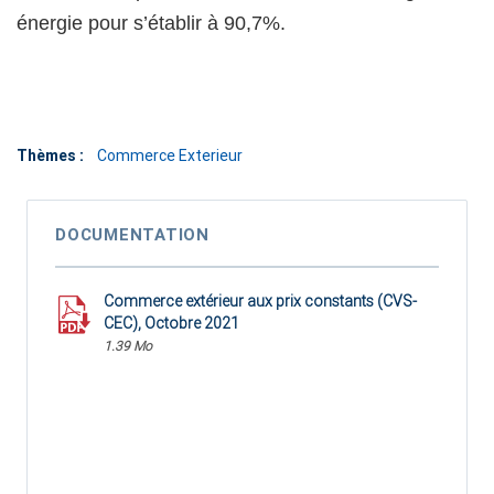
énergie pour s’établir à 90,7%.
Thèmes :
Commerce Exterieur
DOCUMENTATION
Commerce extérieur aux prix constants (CVS-
CEC), Octobre 2021
1.39 Mo