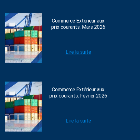
Commerce Extérieur aux
prix courants, Mars 2026
Lire la suite
Commerce Extérieur aux
prix courants, Février 2026
Lire la suite