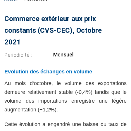
Commerce extérieur aux prix
constants (CVS-CEC), Octobre
2021
Mensuel
Periodicité
Evolution des échanges en volume
Au mois d’octobre, le volume des exportations
demeure relativement stable (-0,4%) tandis que le
volume des importations enregistre une légère
augmentation (+1,2%).
Cette évolution a engendré une baisse du taux de