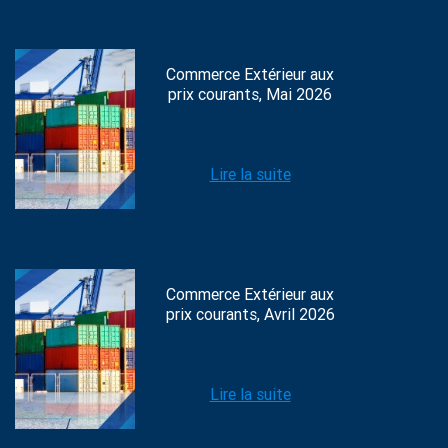
Commerce Extérieur aux
prix courants, Mai 2026
Lire la suite
Commerce Extérieur aux
prix courants, Avril 2026
Lire la suite