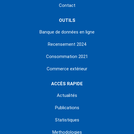
Contact
OUTILS
Banque de données en ligne
Recensement 2024
Consommation 2021
Commerce extérieur
ACCÈS RAPIDE
Actualités
Publications
Statistiques
Methodologies