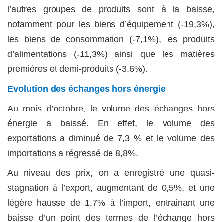
l’autres groupes de produits sont à la baisse,
notamment pour les biens d’équipement (-19,3%),
les biens de consommation (-7,1%), les produits
d’alimentations (-11,3%) ainsi que les matières
premières et demi-produits (-3,6%).
Evolution des échanges hors énergie
Au mois d’octobre, le volume des échanges hors
énergie a baissé. En effet, le volume des
exportations a diminué de 7,3 % et le volume des
importations a régressé de 8,8%.
Au niveau des prix, on a enregistré une quasi-
stagnation à l’export, augmentant de 0,5%, et une
légère hausse de 1,7% à l’import, entrainant une
baisse d’un point des termes de l’échange hors