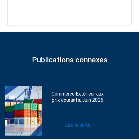
Publications connexes
Commerce Extérieur aux
prix courants, Juin 2026
Lire la suite