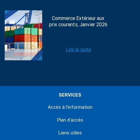
Commerce Extérieur aux
prix courants, Janvier 2026
Lire la suite
SERVICES
Accès à l'information
Plan d'accès
Liens utiles