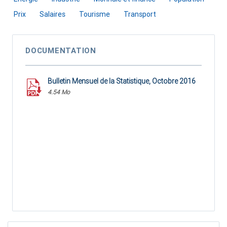
Prix
Salaires
Tourisme
Transport
DOCUMENTATION
Bulletin Mensuel de la Statistique, Octobre 2016
4.54 Mo