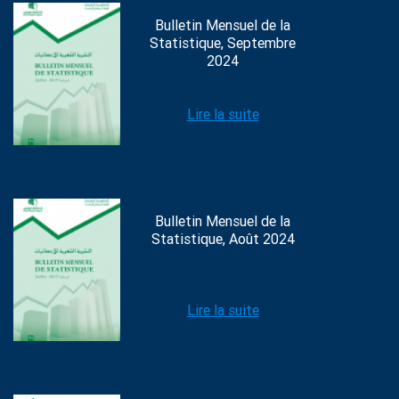
Bulletin Mensuel de la
Statistique, Septembre
2024
Lire la suite
Bulletin Mensuel de la
Statistique, Août 2024
Lire la suite