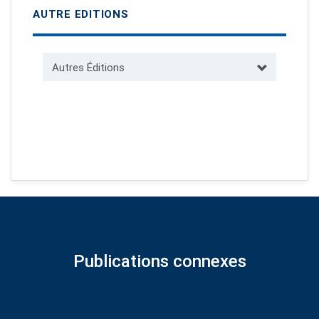
AUTRE EDITIONS
Autres Éditions
Publications connexes