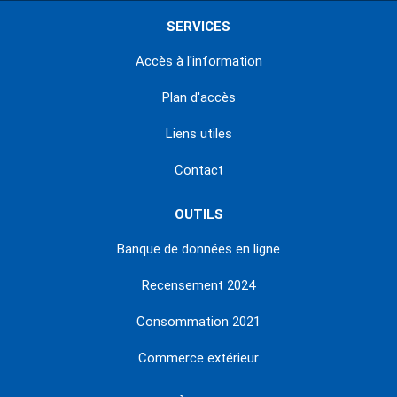
SERVICES
Accès à l'information
Plan d'accès
Liens utiles
Contact
OUTILS
Banque de données en ligne
Recensement 2024
Consommation 2021
Commerce extérieur