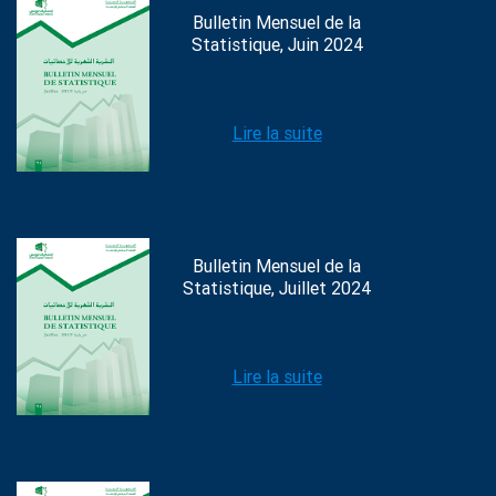
Bulletin Mensuel de la
Statistique, Juin 2024
Lire la suite
Bulletin Mensuel de la
Statistique, Juillet 2024
Lire la suite