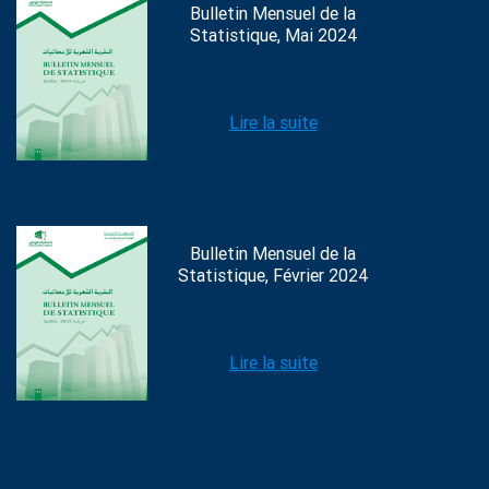
Bulletin Mensuel de la
Statistique, Mai 2024
Lire la suite
Bulletin Mensuel de la
Statistique, Février 2024
Lire la suite