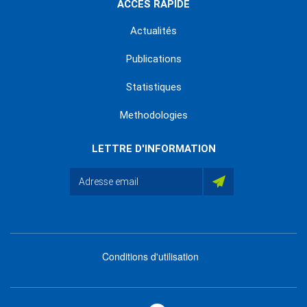
ACCÈS RAPIDE
Actualités
Publications
Statistiques
Methodologies
LETTRE D'INFORMATION
Conditions d'utilisation
menu
footer