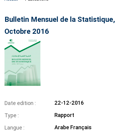
Bulletin Mensuel de la Statistique,
Octobre 2016
22-12-2016
Date edition
Rapport
Type
Arabe
Français
Langue