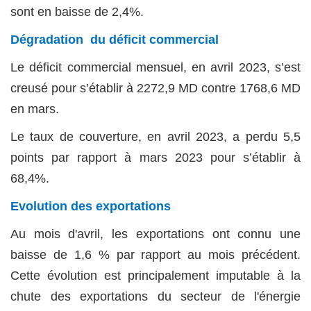
sont en baisse de 2,4%.
Dégradation du déficit commercial
Le déficit commercial mensuel, en avril 2023, s’est
creusé pour s’établir à 2272,9 MD contre 1768,6 MD
en mars.
Le taux de couverture, en avril 2023, a perdu 5,5
points par rapport à mars 2023 pour s’établir à
68,4%.
Evolution des exportations
Au mois d'avril, les exportations ont connu une
baisse de 1,6 % par rapport au mois précédent.
Cette évolution est principalement imputable à la
chute des exportations du secteur de l'énergie