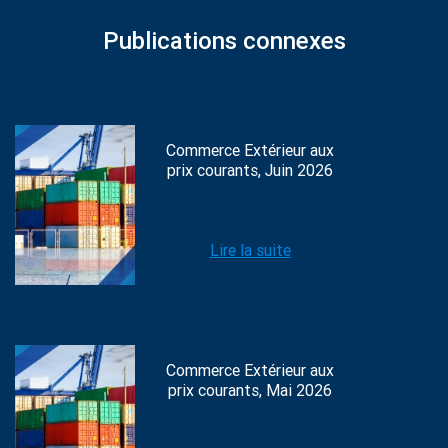
Publications connexes
Commerce Extérieur aux
prix courants, Juin 2026
Lire la suite
Commerce Extérieur aux
prix courants, Mai 2026