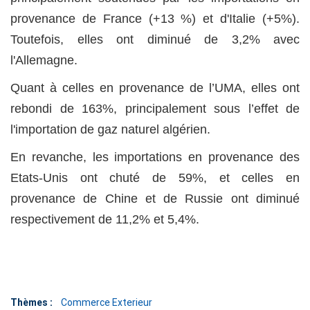
provenance de France (+13 %) et d'Italie (+5%).
Toutefois, elles ont diminué de 3,2% avec
l'Allemagne.
Quant à celles en provenance de l’UMA, elles ont
rebondi de 163%, principalement sous l’effet de
l'importation de gaz naturel algérien.
En revanche, les importations en provenance des
Etats-Unis ont chuté de 59%, et celles en
provenance de Chine et de Russie ont diminué
respectivement de 11,2% et 5,4%.
Thèmes :
Commerce Exterieur