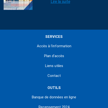
Lire la suite
SERVICES
Accès à l'information
Plan d'accès
Liens utiles
Contact
OUTILS
Banque de données en ligne
Recensement 2024