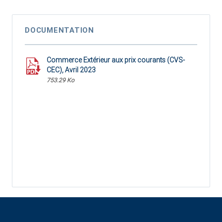
DOCUMENTATION
Commerce Extérieur aux prix courants (CVS-
CEC), Avril 2023
753.29 Ko