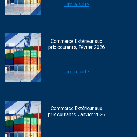
Lire la suite
Commerce Extérieur aux
prix courants, Février 2026
Lire la suite
Commerce Extérieur aux
prix courants, Janvier 2026