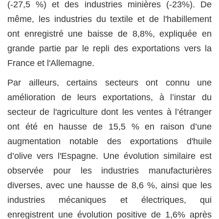
(-27,5 %) et des industries minières (-23%). De
même, les industries du textile et de l'habillement
ont enregistré une baisse de 8,8%, expliquée en
grande partie par le repli des exportations vers la
France et l'Allemagne.
Par ailleurs, certains secteurs ont connu une
amélioration de leurs exportations, à l’instar du
secteur de l'agriculture dont les ventes à l’étranger
ont été en hausse de 15,5 % en raison d’une
augmentation notable des exportations d'huile
d’olive vers l'Espagne. Une évolution similaire est
observée pour les industries manufacturières
diverses, avec une hausse de 8,6 %, ainsi que les
industries mécaniques et électriques, qui
enregistrent une évolution positive de 1,6% après