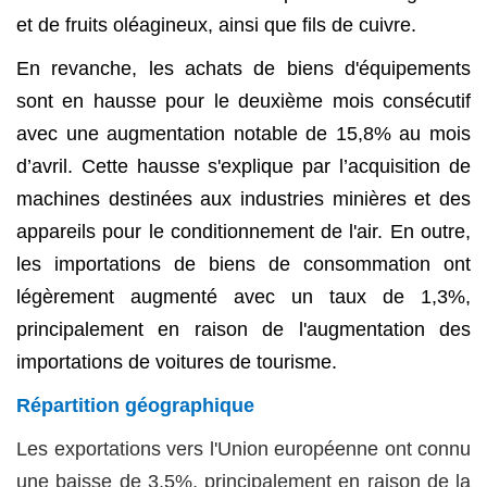
et de fruits oléagineux, ainsi que fils de cuivre.
En revanche, les achats de biens d'équipements
sont en hausse pour le deuxième mois consécutif
avec une augmentation notable de 15,8% au mois
d’avril. Cette hausse s'explique par l’acquisition de
machines destinées aux industries minières et des
appareils pour le conditionnement de l'air. En outre,
les importations de biens de consommation ont
légèrement augmenté avec un taux de 1,3%,
principalement en raison de l'augmentation des
importations de voitures de tourisme.
Répartition géographique
Les exportations vers l'Union européenne ont connu
une baisse de 3,5%, principalement en raison de la