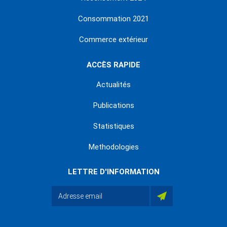
Consommation 2021
Commerce extérieur
ACCÈS RAPIDE
Actualités
Publications
Statistiques
Methodologies
LETTRE D'INFORMATION