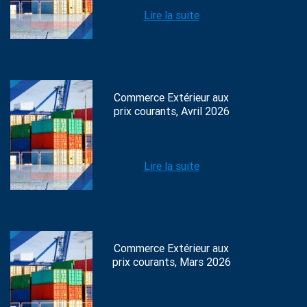
Lire la suite
Commerce Extérieur aux
prix courants, Avril 2026
Lire la suite
Commerce Extérieur aux
prix courants, Mars 2026