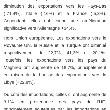
diminution des exportations vers les Pays-Bas
(-71,4%), l'Italie (-16%) et la France (-5,3%).
Cependant, elles ont connu une amélioration
significative vers l'Allemagne +34,4%.
Hors Union européenne, Les exportations vers le
Royaume-Uni, la Russie et la Turquie ont diminué
respectivement de 22,7%, 41,3% et 20,1%.
Toutefois, les exportations vers les pays du
Maghreb ont augmenté de 18,7%, principalement
en raison de la hausse des exportations vers la
Libye (+22,8%).
Du côté des importations, celles-ci ont augmenté de
3,1% en provenance des pays de l'UE,
principalement soutenues par les importations en