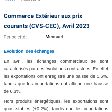
Commerce Extérieur aux prix
courants (CVS-CEC), Avril 2023
Mensuel
Periodicité
Evolution des échanges
En avril, les échanges commerciaux se sont
caractérisés par des évolutions contrastées. En effet
les exportations ont enregistré une baisse de 1,6%,
tandis que les importations ont affiché une hausse
de 6,3%.
Hors produits énergétiques, les exportations sont
quasi-stables (+0.2%), tandis que les importations