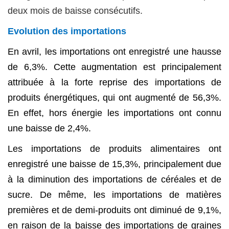
deux mois de baisse consécutifs.
Evolution des importations
En avril, les importations ont enregistré une hausse
de 6,3%. Cette augmentation est principalement
attribuée à la forte reprise des importations de
produits énergétiques, qui ont augmenté de 56,3%.
En effet, hors énergie les importations ont connu
une baisse de 2,4%.
Les importations de produits alimentaires ont
enregistré une baisse de 15,3%, principalement due
à la diminution des importations de céréales et de
sucre. De même, les importations de matières
premières et de demi-produits ont diminué de 9,1%,
en raison de la baisse des importations de graines