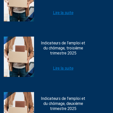
Lire la suite
Indicateurs de l’emploi et
du chômage, troisième
trimestre 2025
Lire la suite
Indicateurs de l’emploi et
du chômage, deuxième
trimestre 2025