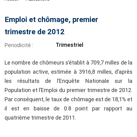
Emploi et chômage, premier
trimestre de 2012
Trimestriel
Periodicité
Le nombre de chômeurs s’établit à 709,7 milles de la
population active, estimée à 3916,8 milles, d’après
les résultats de l’Enquête Nationale sur la
Population et l’Emploi du premier trimestre de 2012.
Par conséquent, le taux de chômage est de 18,1% et
il est en baisse de 0.8 point par rapport au
quatrième trimestre de 2011.