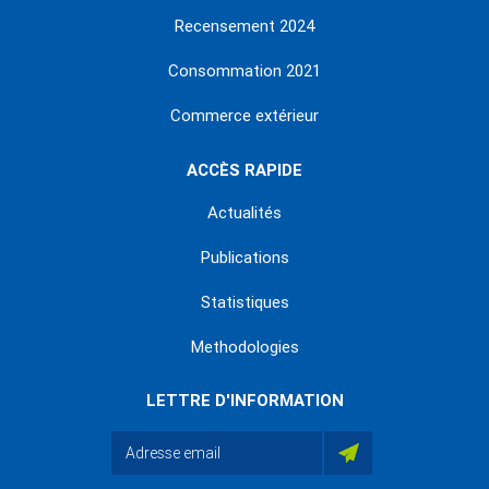
Recensement 2024
Consommation 2021
Commerce extérieur
ACCÈS RAPIDE
Actualités
Publications
Statistiques
Methodologies
LETTRE D'INFORMATION