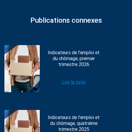
Publications connexes
Indicateurs de l’emploi et
du chômage, premier
trimestre 2026
Lire la suite
Indicateurs de l’emploi et
du chômage, quatrième
trimestre 2025