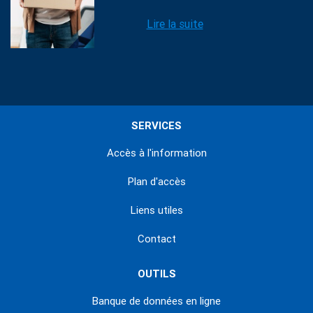
Lire la suite
SERVICES
Accès à l'information
Plan d'accès
Liens utiles
Contact
OUTILS
Banque de données en ligne