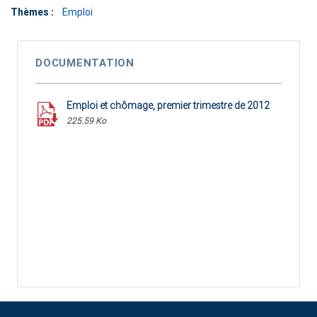
Thèmes :
Emploi
DOCUMENTATION
Emploi et chômage, premier trimestre de 2012
225.59 Ko