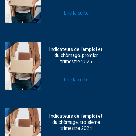
Lire la suite
Indicateurs de l’emploi et
du chômage, premier
trimestre 2025
Lire la suite
Indicateurs de l’emploi et
du chômage, troisième
trimestre 2024