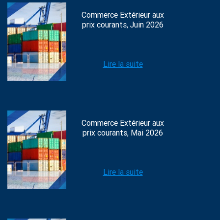
Commerce Extérieur aux
prix courants, Juin 2026
Lire la suite
Commerce Extérieur aux
prix courants, Mai 2026
Lire la suite