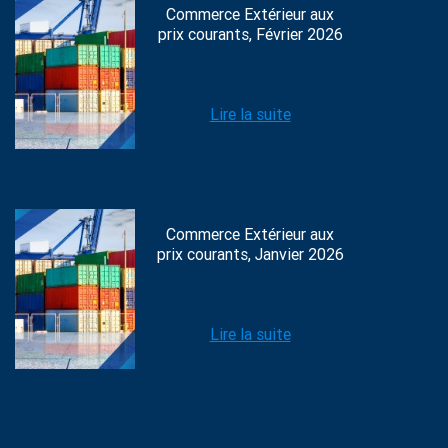
Commerce Extérieur aux
prix courants, Février 2026
Lire la suite
Commerce Extérieur aux
prix courants, Janvier 2026
Lire la suite