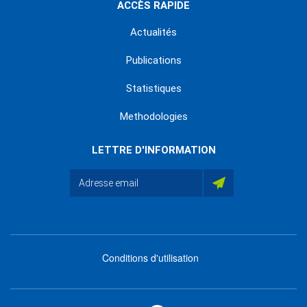
ACCÈS RAPIDE
Actualités
Publications
Statistiques
Methodologies
LETTRE D'INFORMATION
Conditions d'utilisation
menu
footer