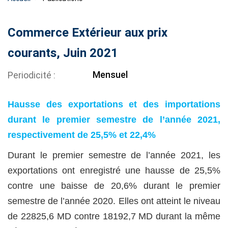
Commerce Extérieur aux prix
courants, Juin 2021
Mensuel
Periodicité
Hausse des exportations et des importations
durant le premier semestre de l’année 2021,
respectivement de 25,5% et 22,4%
Durant le premier semestre de l’année 2021, les
exportations ont enregistré une hausse de 25,5%
contre une baisse de 20,6% durant le premier
semestre de l’année 2020. Elles ont atteint le niveau
de 22825,6 MD contre 18192,7 MD durant la même