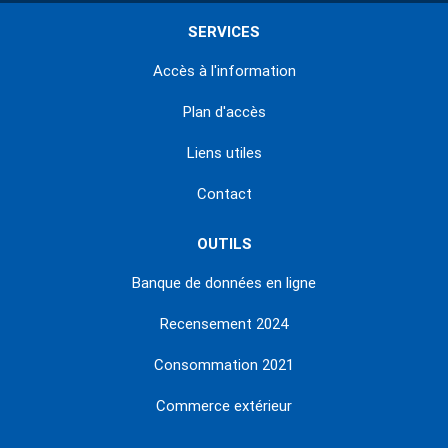
SERVICES
Accès à l'information
Plan d'accès
Liens utiles
Contact
OUTILS
Banque de données en ligne
Recensement 2024
Consommation 2021
Commerce extérieur