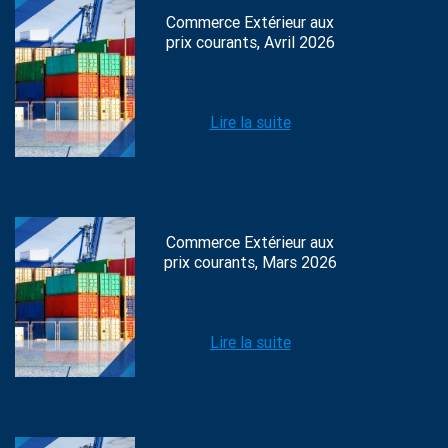
Commerce Extérieur aux
prix courants, Avril 2026
Lire la suite
Commerce Extérieur aux
prix courants, Mars 2026
Lire la suite