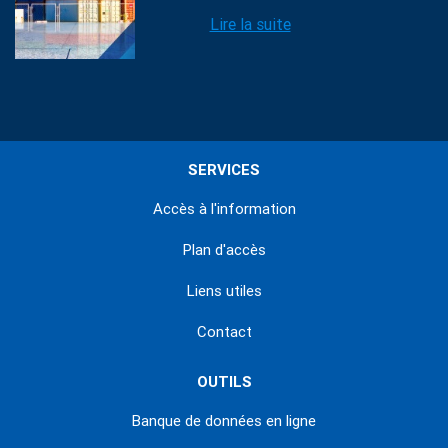
Lire la suite
SERVICES
Accès à l'information
Plan d'accès
Liens utiles
Contact
OUTILS
Banque de données en ligne