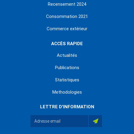
Recensement 2024
Consommation 2021
Commerce extérieur
ACCÈS RAPIDE
Actualités
Publications
Statistiques
Methodologies
LETTRE D'INFORMATION