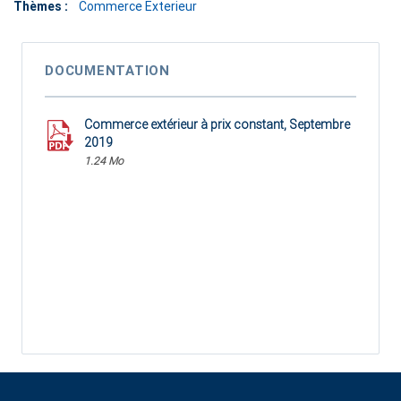
Thèmes :
Commerce Exterieur
DOCUMENTATION
Commerce extérieur à prix constant, Septembre
2019
1.24 Mo