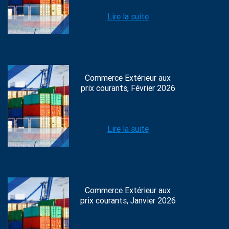
Lire la suite
Commerce Extérieur aux
prix courants, Février 2026
Lire la suite
Commerce Extérieur aux
prix courants, Janvier 2026