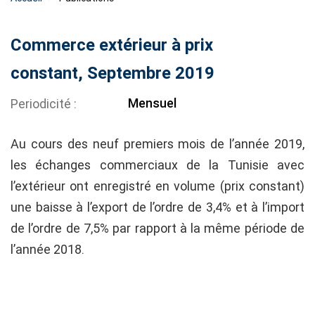
Commerce extérieur à prix
constant, Septembre 2019
Mensuel
Periodicité
Au cours des neuf premiers mois de l’année 2019,
les échanges commerciaux de la Tunisie avec
l’extérieur ont enregistré en volume (prix constant)
une baisse à l’export de l’ordre de 3,4% et à l’import
de l’ordre de 7,5% par rapport à la même période de
l’année 2018.