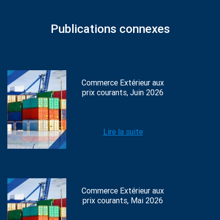
Publications connexes
Commerce Extérieur aux
prix courants, Juin 2026
Lire la suite
Commerce Extérieur aux
prix courants, Mai 2026