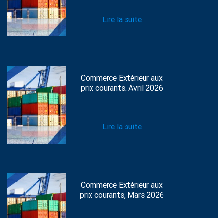
Lire la suite
Commerce Extérieur aux
prix courants, Avril 2026
Lire la suite
Commerce Extérieur aux
prix courants, Mars 2026