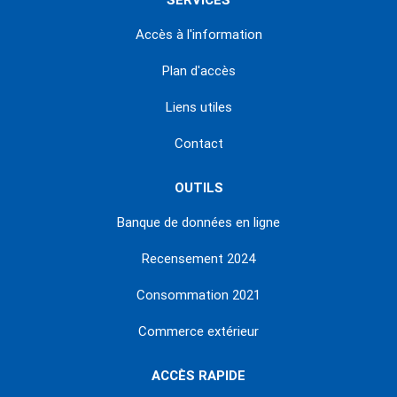
SERVICES
Accès à l'information
Plan d'accès
Liens utiles
Contact
OUTILS
Banque de données en ligne
Recensement 2024
Consommation 2021
Commerce extérieur
ACCÈS RAPIDE