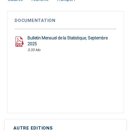
DOCUMENTATION
Bulletin Mensuel de la Statistique, Septembre
2025
3.35 Mo
AUTRE EDITIONS