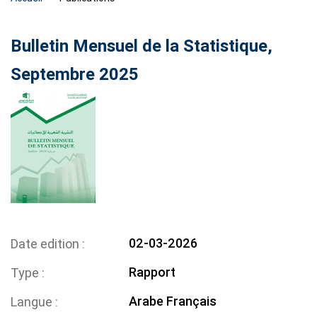
Bulletin Mensuel de la Statistique,
Septembre 2025
02-03-2026
Date edition
Rapport
Type
Arabe
Français
Langue