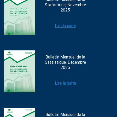
Statistique, Novembre
2025
Lire la suite
Bulletin Mensuel de la
Statistique, Décembre
2025
Lire la suite
Bulletin Mensuel de la