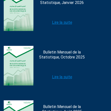
Statistique, Janvier 2026
Lire la suite
Bulletin Mensuel de la
Statistique, Octobre 2025
Lire la suite
Bulletin Mensuel de la