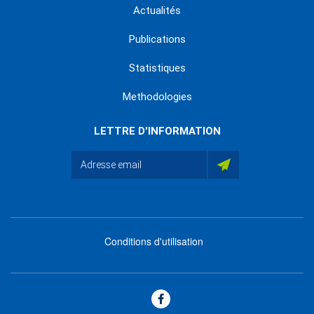
Actualités
Publications
Statistiques
Methodologies
LETTRE D'INFORMATION
Conditions d'utilisation
menu
footer
bas