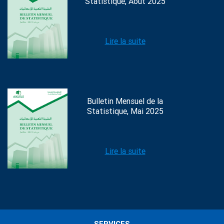
Statistique, Août 2025
Lire la suite
Bulletin Mensuel de la
Statistique, Mai 2025
Lire la suite