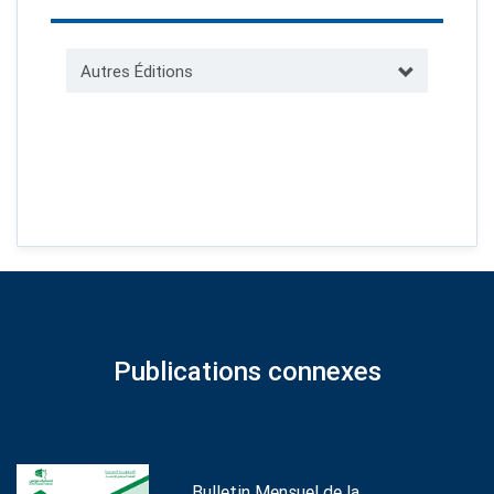
Autres Éditions
Publications connexes
Bulletin Mensuel de la