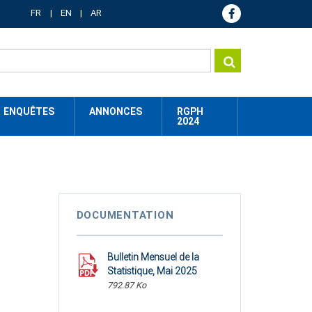
FR
EN
AR
ENQUÊTES
ANNONCES
RGPH
2024
DOCUMENTATION
Bulletin Mensuel de la
Statistique, Mai 2025
792.87 Ko