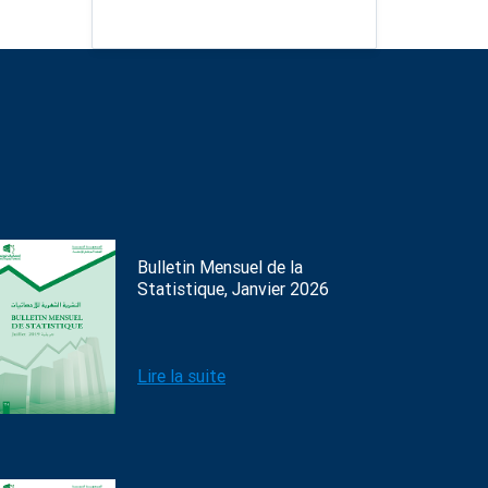
Bulletin Mensuel de la
Statistique, Janvier 2026
Lire la suite