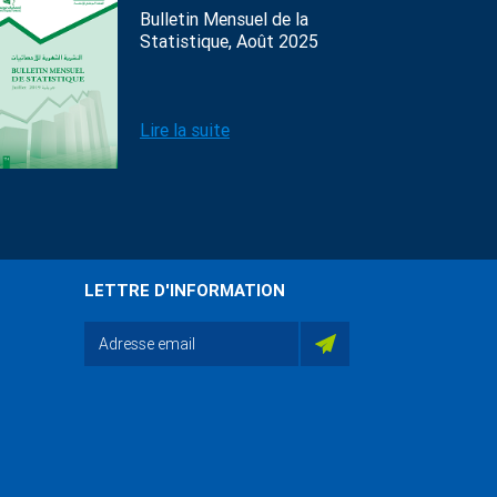
Bulletin Mensuel de la
Statistique, Août 2025
Lire la suite
LETTRE D'INFORMATION