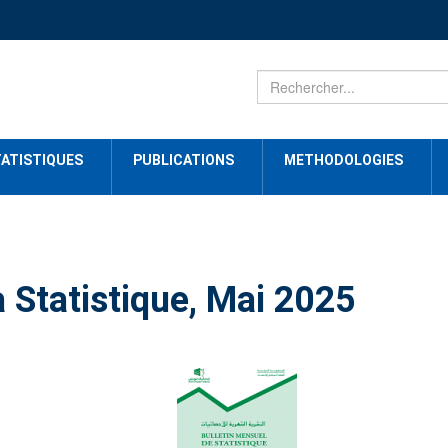
ATISTIQUES
PUBLICATIONS
METHODOLOGIES
a Statistique, Mai 2025