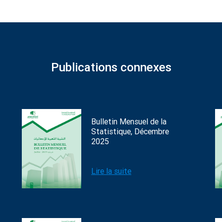
Publications connexes
Bulletin Mensuel de la
Statistique, Décembre
2025
Lire la suite