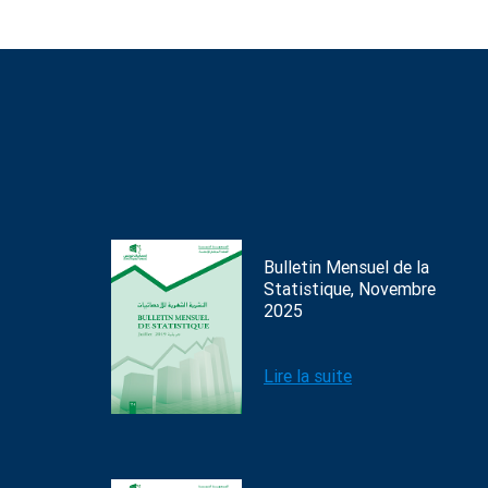
Bulletin Mensuel de la
Statistique, Novembre
2025
Lire la suite