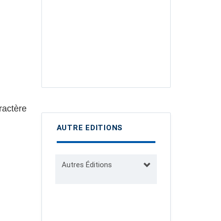
ractère
AUTRE EDITIONS
Autres Éditions