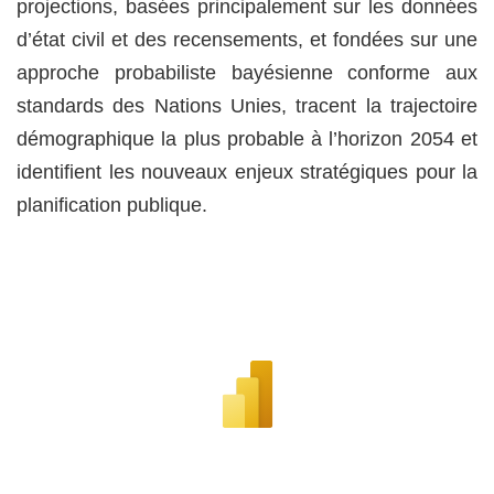
projections, basées principalement sur les données
d’état civil et des recensements, et fondées sur une
approche probabiliste bayésienne conforme aux
standards des Nations Unies, tracent la trajectoire
démographique la plus probable à l’horizon 2054 et
identifient les nouveaux enjeux stratégiques pour la
planification publique.