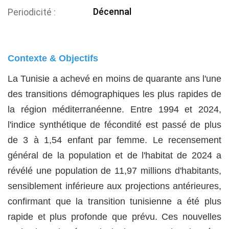
Décennal
Periodicité
Contexte & Objectifs
La Tunisie a achevé en moins de quarante ans l'une
des transitions démographiques les plus rapides de
la région méditerranéenne. Entre 1994 et 2024,
l'indice synthétique de fécondité est passé de plus
de 3 à 1,54 enfant par femme. Le recensement
général de la population et de l'habitat de 2024 a
révélé une population de 11,97 millions d'habitants,
sensiblement inférieure aux projections antérieures,
confirmant que la transition tunisienne a été plus
rapide et plus profonde que prévu. Ces nouvelles