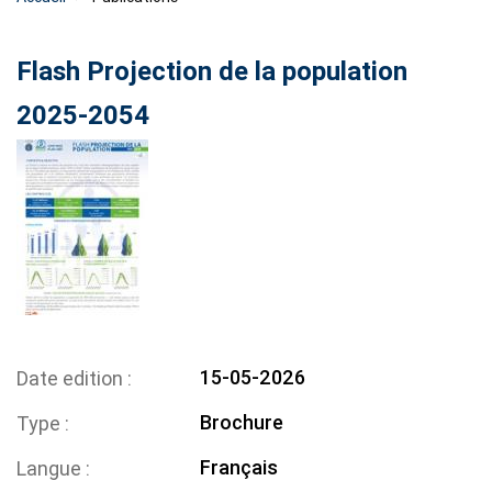
Flash Projection de la population
2025-2054
15-05-2026
Date edition
Brochure
Type
Français
Langue