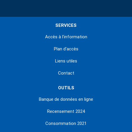
SERVICES
Accès à l'information
Plan d'accès
Liens utiles
Contact
OUTILS
Banque de données en ligne
Recensement 2024
Consommation 2021