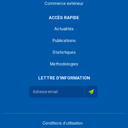
Commerce extérieur
ACCÈS RAPIDE
Actualités
Publications
Statistiques
Methodologies
LETTRE D'INFORMATION
Conditions d'utilisation