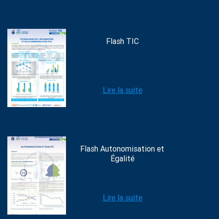
Flash TIC
Lire la suite
Flash Autonomisation et
Égalité
Lire la suite