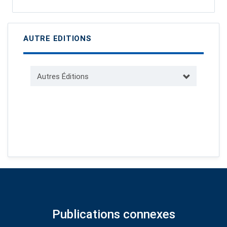
AUTRE EDITIONS
Autres Éditions
Publications connexes