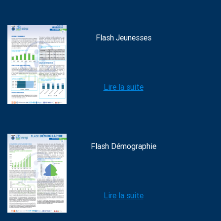
Flash Jeunesses
Lire la suite
Flash Démographie
Lire la suite