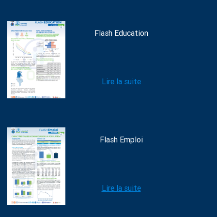
Flash Education
Lire la suite
Flash Emploi
Lire la suite