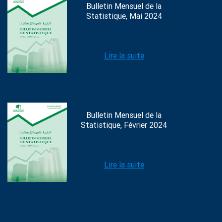
Bulletin Mensuel de la
Statistique, Mai 2024
Lire la suite
Bulletin Mensuel de la
Statistique, Février 2024
Lire la suite