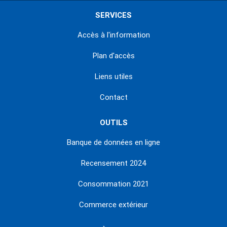
SERVICES
Accès à l'information
Plan d'accès
Liens utiles
Contact
OUTILS
Banque de données en ligne
Recensement 2024
Consommation 2021
Commerce extérieur