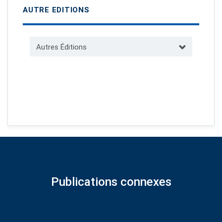
AUTRE EDITIONS
Autres Éditions
Publications connexes