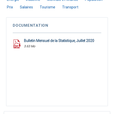
Prix
Salaires
Tourisme
Transport
DOCUMENTATION
Bulletin Mensuel de la Statistique, Juillet 2020
3.63 Mo