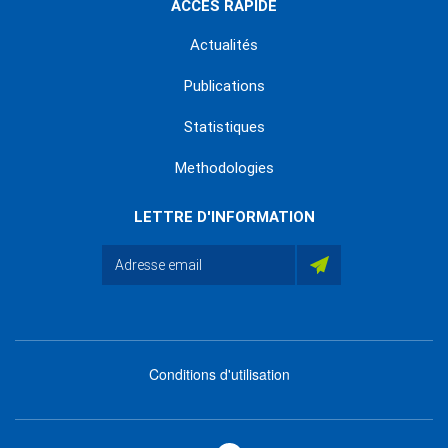
ACCÈS RAPIDE
Actualités
Publications
Statistiques
Methodologies
LETTRE D'INFORMATION
Conditions d'utilisation
menu
footer