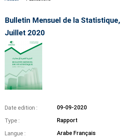
Bulletin Mensuel de la Statistique,
Juillet 2020
09-09-2020
Date edition
Rapport
Type
Arabe
Français
Langue