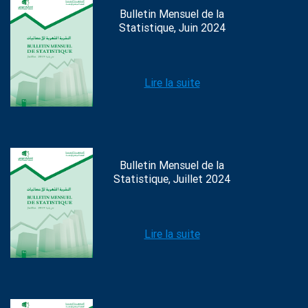
Bulletin Mensuel de la
Statistique, Juin 2024
Lire la suite
Bulletin Mensuel de la
Statistique, Juillet 2024
Lire la suite