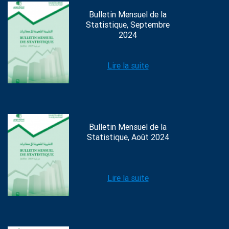
Bulletin Mensuel de la
Statistique, Septembre
2024
Lire la suite
Bulletin Mensuel de la
Statistique, Août 2024
Lire la suite