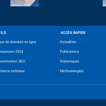
ILS
ACCÈS RAPIDE
ue de données en ligne
Actualités
ensement 2024
Publications
sommation 2021
Statistiques
erce extérieur
Methodologies