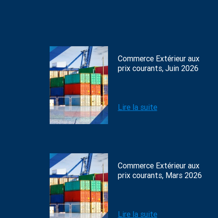
Commerce Extérieur aux
prix courants, Juin 2026
Lire la suite
Commerce Extérieur aux
prix courants, Mars 2026
Lire la suite