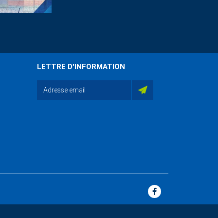
LETTRE D'INFORMATION