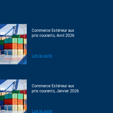
Commerce Extérieur aux
prix courants, Avril 2026
Lire la suite
Commerce Extérieur aux
prix courants, Janvier 2026
Lire la suite