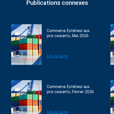
Publications connexes
Commerce Extérieur aux
prix courants, Mai 2026
Lire la suite
Commerce Extérieur aux
prix courants, Février 2026
Lire la suite