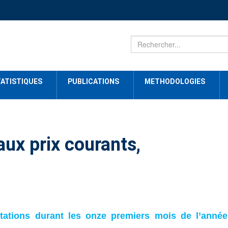
ATISTIQUES
PUBLICATIONS
METHODOLOGIES
ux prix courants,
tations durant les onze premiers mois de l’année