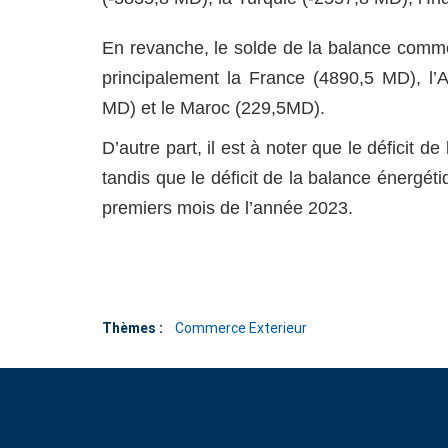
En revanche, le solde de la balance comme
principalement la France (4890,5 MD), l’A
MD) et le Maroc (229,5MD).
D’autre part, il est à noter que le déficit 
tandis que le déficit de la balance énergét
premiers mois de l’année 2023.
Thèmes :
Commerce Exterieur