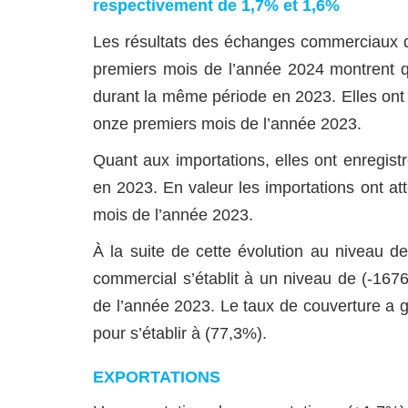
respectivement de 1,7% et 1,6%
Les résultats des échanges commerciaux de 
premiers mois de l’année 2024 montrent q
durant la même période en 2023. Elles ont
onze premiers mois de l’année 2023.
Quant aux importations, elles ont enregis
en 2023. En valeur les importations ont a
mois de l’année 2023.
À la suite de cette évolution au niveau de
commercial s’établit à un niveau de (-16
de l’année 2023. Le taux de couverture a 
pour s’établir à (77,3%).
EXPORTATIONS